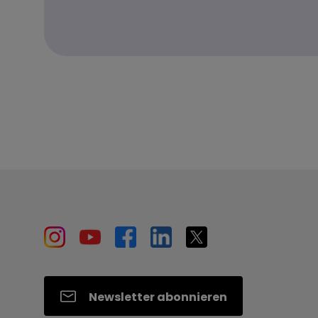
Newsletter abonnieren