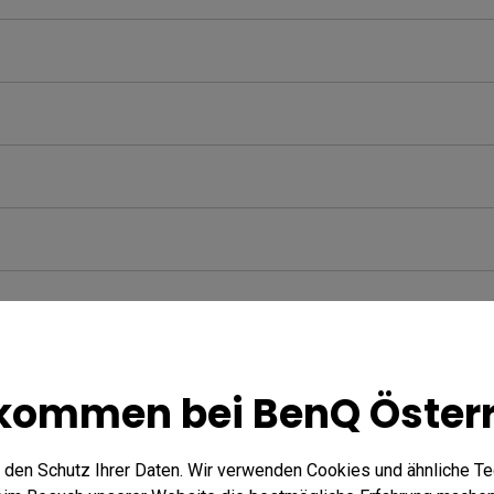
kommen bei BenQ Öster
 den Schutz Ihrer Daten. Wir verwenden Cookies und ähnliche T