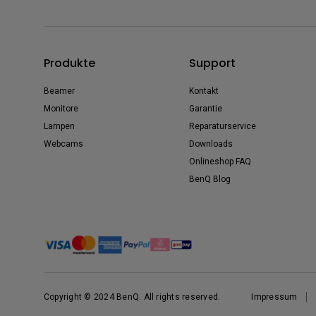
Produkte
Support
Beamer
Kontakt
Monitore
Garantie
Lampen
Reparaturservice
Webcams
Downloads
Onlineshop FAQ
BenQ Blog
Copyright © 2024 BenQ. All rights reserved.
Impressum