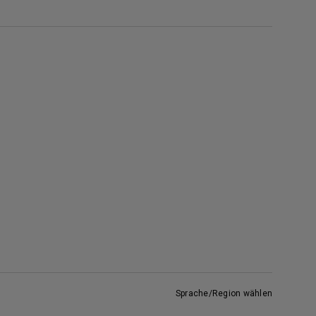
Sprache/Region wählen