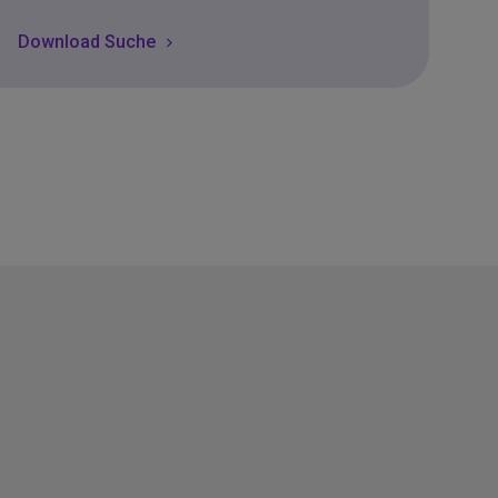
Download Suche