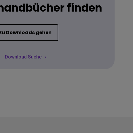
handbücher finden
Zu Downloads gehen
Download Suche