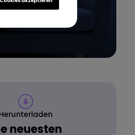
Cookies akzeptieren
Herunterladen
ie neuesten