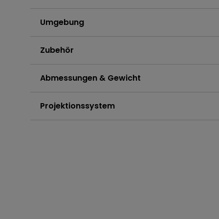
Umgebung
Zubehör
Abmessungen & Gewicht
Projektionssystem