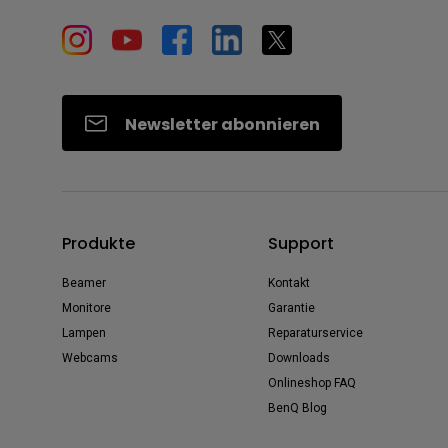
Newsletter abonnieren
Produkte
Support
Beamer
Kontakt
Monitore
Garantie
Lampen
Reparaturservice
Webcams
Downloads
Onlineshop FAQ
BenQ Blog