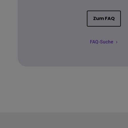
Zum FAQ
FAQ-Suche