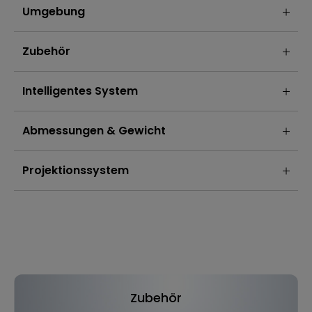
Umgebung
Zubehör
Intelligentes System
Abmessungen & Gewicht
Projektionssystem
Zubehör