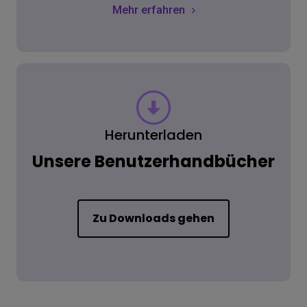
Mehr erfahren
Herunterladen
Unsere Benutzerhandbücher
Zu Downloads gehen