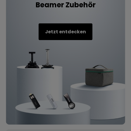
Beamer Zubehör
Jetzt entdecken