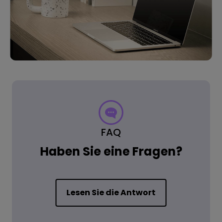
FAQ
Haben Sie eine Fragen?
Lesen Sie die Antwort