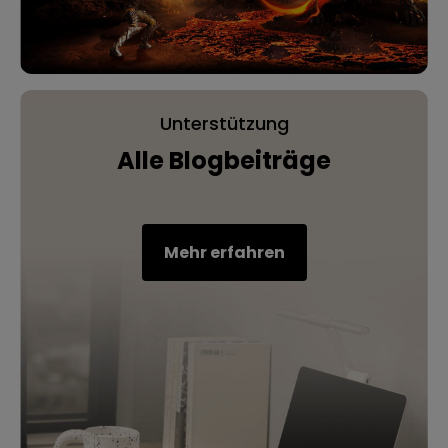
Unterstützung
Alle Blogbeiträge
Mehr erfahren