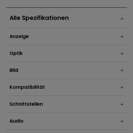
Alle Spezifikationen
Anzeige
Optik
Bild
Kompatibilität
Schnittstellen
Audio