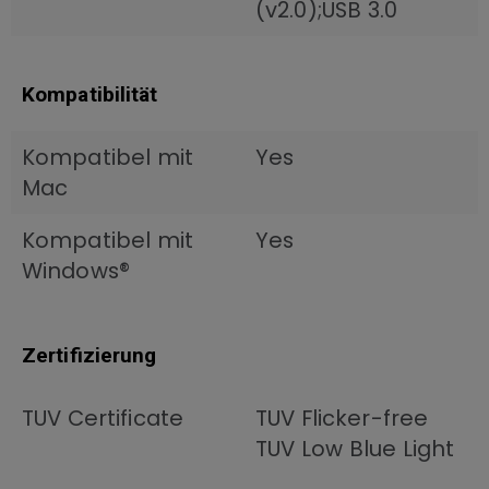
(v2.0);USB 3.0
Kompatibilität
Kompatibel mit
Yes
Mac
Kompatibel mit
Yes
Windows®
Zertifizierung
TUV Certificate
TUV Flicker-free
TUV Low Blue Light