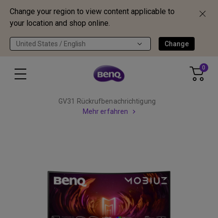
Change your region to view content applicable to
your location and shop online.
United States / English
Change
0
GV31 Rückrufbenachrichtigung
Mehr erfahren