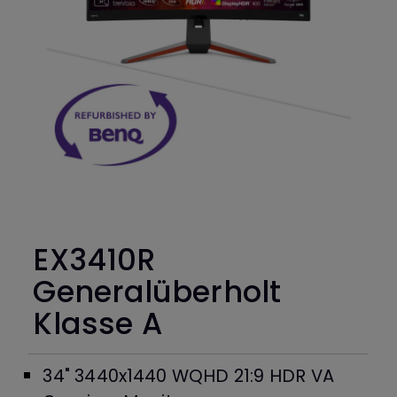
EX3410R
Generalüberholt
Klasse A
34" 3440x1440 WQHD 21:9 HDR VA