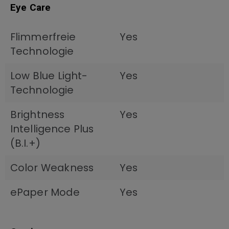
Eye Care
Flimmerfreie
Yes
Technologie
Low Blue Light-
Yes
Technologie
Brightness
Yes
Intelligence Plus
(B.I.+)
Color Weakness
Yes
ePaper Mode
Yes