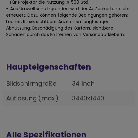
- Für Projektor die Nutzung ≦ 500 Std.
- Aus Umweltschutzgründen wird der Außenkarton nicht
erneuert. Dazu können folgende Bedingungen gehören:
Löcher, Risse, sichtbare Anzeichen langfristiger
Abnutzung, Beschädigung des Kartons, sichtbare
Schäden durch das Entfernen von Versandaufklebern.
Haupteigenschaften
Bildschirmgröße
34 Inch
Auflösung (max.)
3440x1440
Alle Spezifikationen