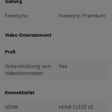
Gaming
FreeSync
Freesync Premium
Video-Entertainment
Profi
Unterstützung von
Yes
Videoformaten
Konnektivität
HDMI
HDMI (v2.0) x2