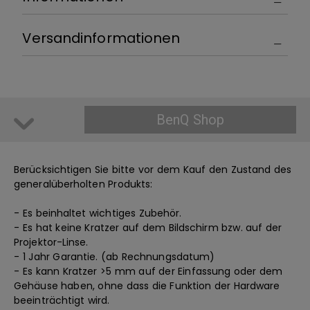
Versandinformationen
BenQ Shop
Berücksichtigen Sie bitte vor dem Kauf den Zustand des
generalüberholten Produkts:
- Es beinhaltet wichtiges Zubehör.
- Es hat keine Kratzer auf dem Bildschirm bzw. auf der
Projektor-Linse.
- 1 Jahr Garantie. (ab Rechnungsdatum)
- Es kann Kratzer >5 mm auf der Einfassung oder dem
Gehäuse haben, ohne dass die Funktion der Hardware
beeinträchtigt wird.