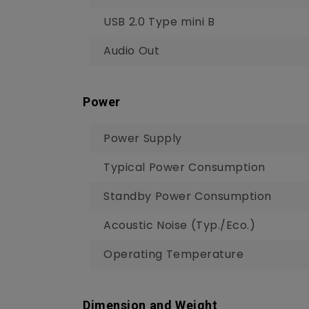
USB 2.0 Type mini B
Audio Out
Power
Power Supply
Typical Power Consumption
Standby Power Consumption
Acoustic Noise (Typ./Eco.)
Operating Temperature
Dimension and Weight