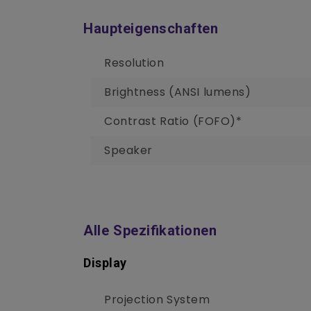
Haupteigenschaften
Resolution
Brightness (ANSI lumens)
Contrast Ratio (FOFO)*
Speaker
Alle Spezifikationen
Display
Projection System