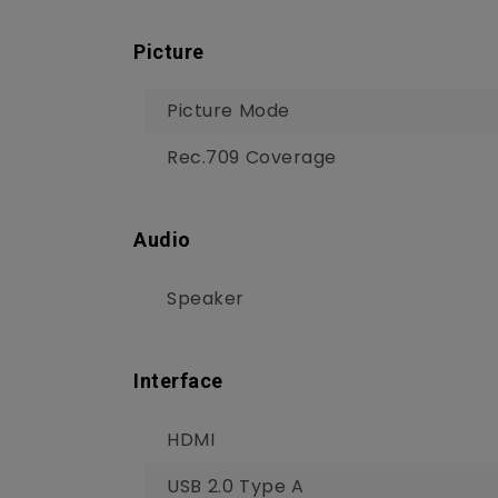
Picture
Picture Mode
Rec.709 Coverage
Audio
Speaker
Interface
HDMI
USB 2.0 Type A