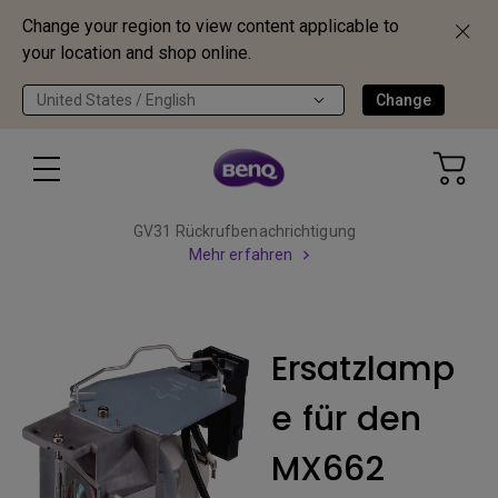
Change your region to view content applicable to
your location and shop online.
United States / English
Change
GV31 Rückrufbenachrichtigung
Mehr erfahren
Ersatzlamp
e für den
MX662