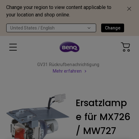
Change your region to view content applicable to
your location and shop online.
United States / English
Change
GV31 Rückrufbenachrichtigung
Mehr erfahren
Ersatzlamp
e für MX726
/ MW727