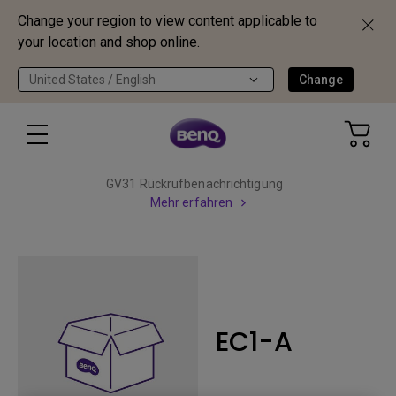
Change your region to view content applicable to
your location and shop online.
United States / English
Change
GV31 Rückrufbenachrichtigung
Mehr erfahren
EC1-A