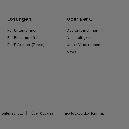
Lösungen
Über BenQ
Für Unternehmen
Das Unternehmen
Für Bildungsstätten
Nachhaltigkeit
Für E-Sportler (Zowie)
Unser Versprechen
News
Datenschutz
Über Cookies
Import-/Exportkonformität