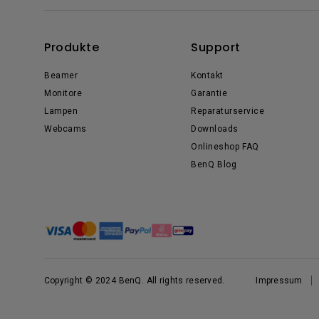
Produkte
Support
Beamer
Kontakt
Monitore
Garantie
Lampen
Reparaturservice
Webcams
Downloads
Onlineshop FAQ
BenQ Blog
Copyright © 2024 BenQ. All rights reserved.
Impressum