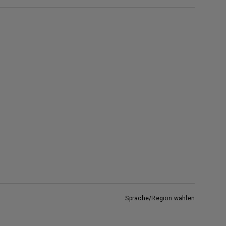
Sprache/Region wählen