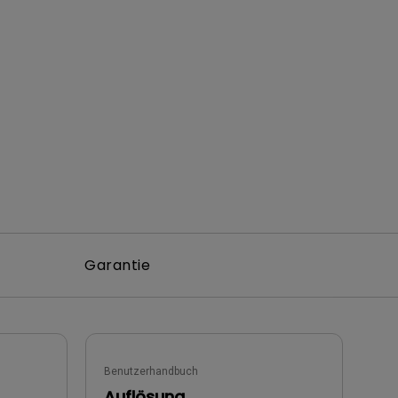
Garantie
Benutzerhandbuch
Auflösung