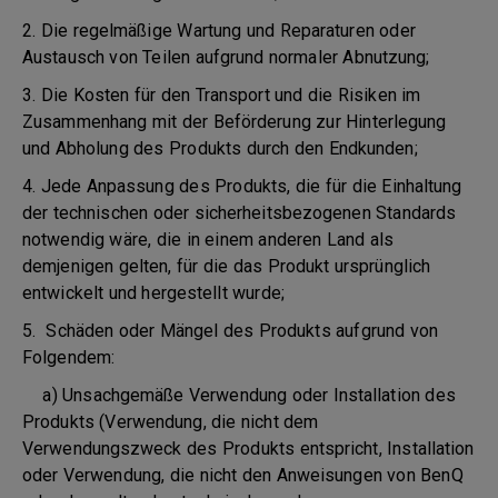
2. Die regelmäßige Wartung und Reparaturen oder
Austausch von Teilen aufgrund normaler Abnutzung;
3. Die Kosten für den Transport und die Risiken im
Zusammenhang mit der Beförderung zur Hinterlegung
und Abholung des Produkts durch den Endkunden;
4. Jede Anpassung des Produkts, die für die Einhaltung
der technischen oder sicherheitsbezogenen Standards
notwendig wäre, die in einem anderen Land als
demjenigen gelten, für die das Produkt ursprünglich
entwickelt und hergestellt wurde;
5. Schäden oder Mängel des Produkts aufgrund von
Folgendem:
a) Unsachgemäße Verwendung oder Installation des
Produkts (Verwendung, die nicht dem
Verwendungszweck des Produkts entspricht, Installation
oder Verwendung, die nicht den Anweisungen von BenQ