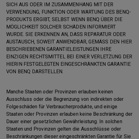
SICH AUS ODER IM ZUSAMMENHANG MIT DER
VERWENDUNG, FUNKTION ODER WARTUNG DES BENQ-
PRODUKTS ERGIBT, SELBST WENN BENQ ÜBER DIE
MÖGLICHKEIT SOLCHER SCHÄDEN INFORMIERT
WURDE. SIE ERKENNEN AN, DASS REPARATUR ODER
AUSTAUSCH, SOWEIT ANWENDBAR, GEMÄSS DEN HIER
BESCHRIEBENEN GARANTIELEISTUNGEN IHRE
EINZIGEN RECHTSMITTEL BEI EINER VERLETZUNG DER
HIERIN FESTGELEGTEN EINGESCHRÄNKTEN GARANTIE
VON BENQ DARSTELLEN.
Manche Staaten oder Provinzen erlauben keinen
Ausschluss oder die Begrenzung von indirekten oder
Folgeschäden für Verbraucherprodukte, und einige
Staaten oder Provinzen erlauben keine Beschränkung der
Dauer einer gesetzlichen Gewährleistung. In solchen
Staaten und Provinzen gelten die Ausschlüsse oder
Beschränkungen dieser eingeschränkten Garantie für Sie