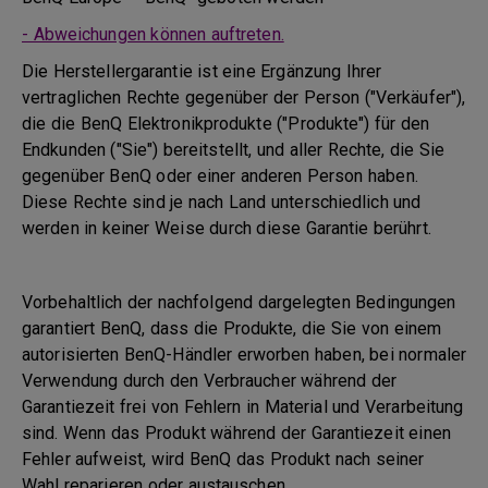
- Abweichungen können auftreten.
Die Herstellergarantie ist eine Ergänzung Ihrer
vertraglichen Rechte gegenüber der Person ("Verkäufer"),
die die BenQ Elektronikprodukte ("Produkte") für den
Endkunden ("Sie") bereitstellt, und aller Rechte, die Sie
gegenüber BenQ oder einer anderen Person haben.
Diese Rechte sind je nach Land unterschiedlich und
werden in keiner Weise durch diese Garantie berührt.
Vorbehaltlich der nachfolgend dargelegten Bedingungen
garantiert BenQ, dass die Produkte, die Sie von einem
autorisierten BenQ-Händler erworben haben, bei normaler
Verwendung durch den Verbraucher während der
Garantiezeit frei von Fehlern in Material und Verarbeitung
sind. Wenn das Produkt während der Garantiezeit einen
Fehler aufweist, wird BenQ das Produkt nach seiner
Wahl reparieren oder austauschen.