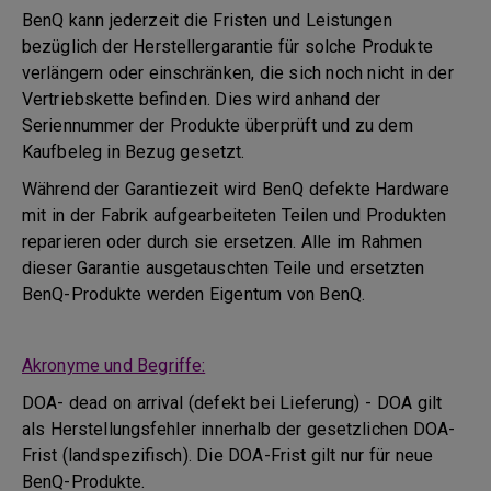
BenQ kann jederzeit die Fristen und Leistungen
bezüglich der Herstellergarantie für solche Produkte
verlängern oder einschränken, die sich noch nicht in der
Vertriebskette befinden. Dies wird anhand der
Seriennummer der Produkte überprüft und zu dem
Kaufbeleg in Bezug gesetzt.
Während der Garantiezeit wird BenQ defekte Hardware
mit in der Fabrik aufgearbeiteten Teilen und Produkten
reparieren oder durch sie ersetzen. Alle im Rahmen
dieser Garantie ausgetauschten Teile und ersetzten
BenQ-Produkte werden Eigentum von BenQ.
Akronyme und Begriffe:
DOA- dead on arrival (defekt bei Lieferung) - DOA gilt
als Herstellungsfehler innerhalb der gesetzlichen DOA-
Frist (landspezifisch). Die DOA-Frist gilt nur für neue
BenQ-Produkte.