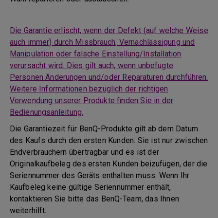
Die Garantie erlischt, wenn der Defekt (auf welche Weise
auch immer) durch Missbrauch, Vernachlässigung und
Manipulation oder falsche Einstellung/Installation
verursacht wird. Dies gilt auch, wenn unbefugte
Personen Änderungen und/oder Reparaturen durchführen.
Weitere Informationen bezüglich der richtigen
Verwendung unserer Produkte finden Sie in der
Bedienungsanleitung.
Die Garantiezeit für BenQ-Produkte gilt ab dem Datum
des Kaufs durch den ersten Kunden. Sie ist nur zwischen
Endverbrauchern übertragbar und es ist der
Originalkaufbeleg des ersten Kunden beizufügen, der die
Seriennummer des Geräts enthalten muss. Wenn Ihr
Kaufbeleg keine gültige Seriennummer enthält,
kontaktieren Sie bitte das BenQ-Team, das Ihnen
weiterhilft.