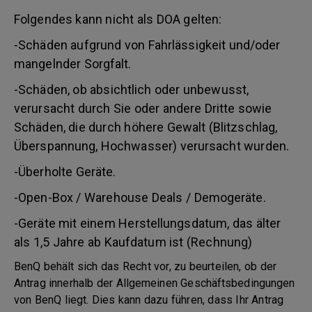
Folgendes kann nicht als DOA gelten:
-Schäden aufgrund von Fahrlässigkeit und/oder
mangelnder Sorgfalt.
-Schäden, ob absichtlich oder unbewusst,
verursacht durch Sie oder andere Dritte sowie
Schäden, die durch höhere Gewalt (Blitzschlag,
Überspannung, Hochwasser) verursacht wurden.
-Überholte Geräte.
-Open-Box / Warehouse Deals / Demogeräte.
-Geräte mit einem Herstellungsdatum, das älter
als 1,5 Jahre ab Kaufdatum ist (Rechnung)
BenQ behält sich das Recht vor, zu beurteilen, ob der
Antrag innerhalb der Allgemeinen Geschäftsbedingungen
von BenQ liegt. Dies kann dazu führen, dass Ihr Antrag