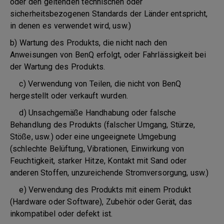
oder den geltenden technischen oder
sicherheitsbezogenen Standards der Länder entspricht,
in denen es verwendet wird, usw.)
b) Wartung des Produkts, die nicht nach den
Anweisungen von BenQ erfolgt, oder Fahrlässigkeit bei
der Wartung des Produkts.
c) Verwendung von Teilen, die nicht von BenQ
hergestellt oder verkauft wurden.
d) Unsachgemäße Handhabung oder falsche
Behandlung des Produkts (falscher Umgang, Stürze,
Stöße, usw.) oder eine ungeeignete Umgebung
(schlechte Belüftung, Vibrationen, Einwirkung von
Feuchtigkeit, starker Hitze, Kontakt mit Sand oder
anderen Stoffen, unzureichende Stromversorgung, usw.)
e) Verwendung des Produkts mit einem Produkt
(Hardware oder Software), Zubehör oder Gerät, das
inkompatibel oder defekt ist.