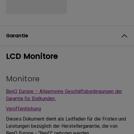
Garantie
LCD Monitore
Monitore
BenQ Europe – Allgemeine Geschäftsbedingungen der
Garantie für Endkunden.
Veröffentlichung
Dieses Dokument dient als Leitfaden für die Fristen und
Leistungen bezüglich der Herstellergarantie, die von
BenQ Europe - "BenQ" geboten werden