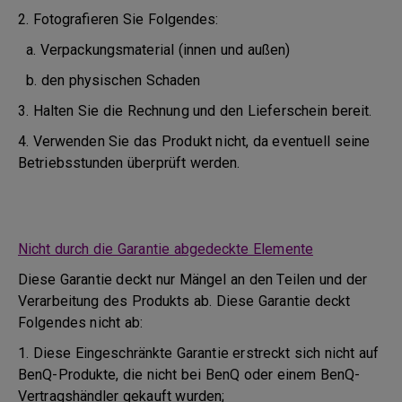
2. Fotografieren Sie Folgendes:
a. Verpackungsmaterial (innen und außen)
b. den physischen Schaden
3. Halten Sie die Rechnung und den Lieferschein bereit.
4. Verwenden Sie das Produkt nicht, da eventuell seine
Betriebsstunden überprüft werden.
Nicht durch die Garantie abgedeckte Elemente
Diese Garantie deckt nur Mängel an den Teilen und der
Verarbeitung des Produkts ab. Diese Garantie deckt
Folgendes nicht ab:
1. Diese Eingeschränkte Garantie erstreckt sich nicht auf
BenQ-Produkte, die nicht bei BenQ oder einem BenQ-
Vertragshändler gekauft wurden;