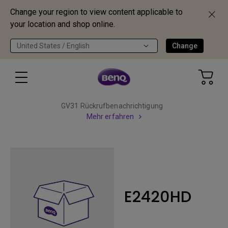
Change your region to view content applicable to
your location and shop online.
United States / English
Change
GV31 Rückrufbenachrichtigung
Mehr erfahren
E2420HD