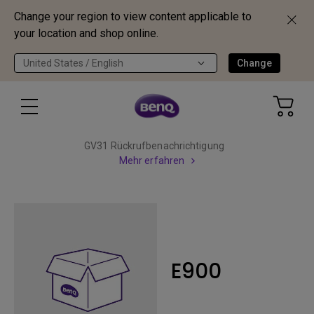
Change your region to view content applicable to
your location and shop online.
United States / English
Change
GV31 Rückrufbenachrichtigung
Mehr erfahren
E900