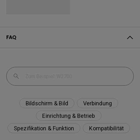
FAQ
Bildschirm & Bild
Verbindung
Einrichtung & Betrieb
Spezifikation & Funktion
Kompatibilität