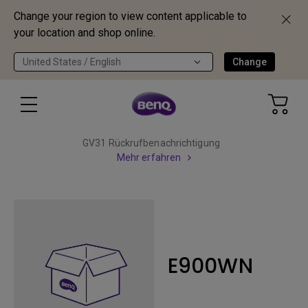
Change your region to view content applicable to
your location and shop online.
United States / English
Change
GV31 Rückrufbenachrichtigung
Mehr erfahren
E900WN