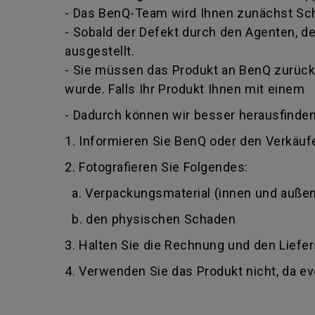
- Das BenQ-Team wird Ihnen zunächst Schr
- Sobald der Defekt durch den Agenten, der
ausgestellt.
- Sie müssen das Produkt an BenQ zurückg
wurde. Falls Ihr Produkt Ihnen mit einem
- Dadurch können wir besser herausfinden
1. Informieren Sie BenQ oder den Verkäufe
2. Fotografieren Sie Folgendes:
a. Verpackungsmaterial (innen und außen
b. den physischen Schaden
3. Halten Sie die Rechnung und den Liefer
4. Verwenden Sie das Produkt nicht, da e