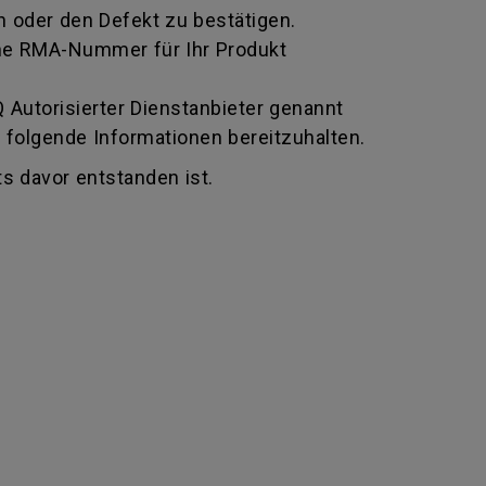
 oder den Defekt zu bestätigen.
 eine RMA-Nummer für Ihr Produkt
Autorisierter Dienstanbieter genannt
 folgende Informationen bereitzuhalten.
s davor entstanden ist.