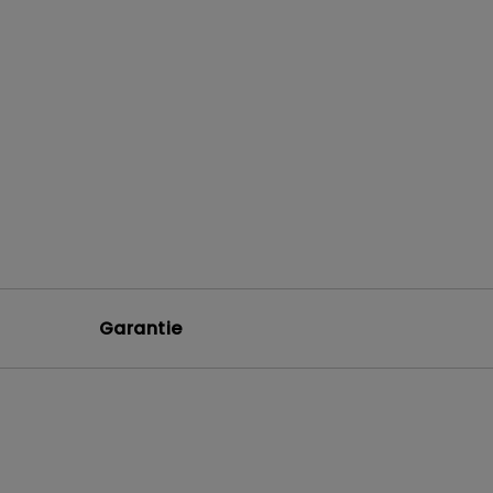
Garantie