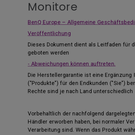
Monitore
BenQ Europe – Allgemeine Geschäftsbedi
Veröffentlichung
Dieses Dokument dient als Leitfaden für d
geboten werden
- Abweichungen können auftreten.
Die Herstellergarantie ist eine Ergänzung
("Produkte") für den Endkunden ("Sie") be
Rechte sind je nach Land unterschiedlich 
Vorbehaltlich der nachfolgend dargelegten
Händler erworben haben, bei normaler Ver
Verarbeitung sind. Wenn das Produkt währ