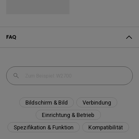
FAQ
Bildschirm & Bild
Verbindung
Einrichtung & Betrieb
Spezifikation & Funktion
Kompatibilität