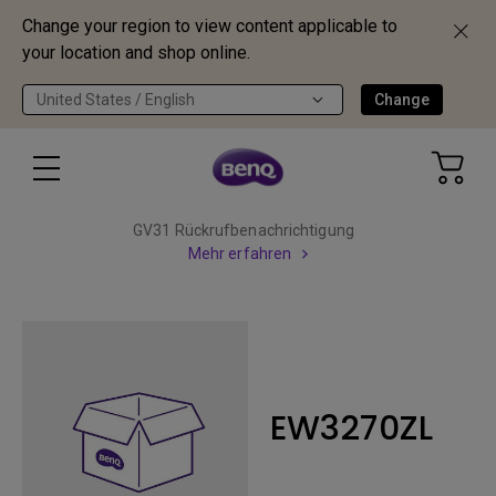
Change your region to view content applicable to
your location and shop online.
United States / English
Change
GV31 Rückrufbenachrichtigung
Mehr erfahren
EW3270ZL