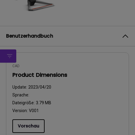
Benutzerhandbuch
CAD
Product Dimensions
Update:
2023/04/20
Sprache:
Dateigröße:
3.79 MB
Version:
V001
Vorschau