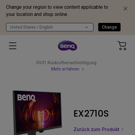
Change your region to view content applicable to
your location and shop online.
United States / English
Change
GV31 Rückrufbenachrichtigung
Mehr erfahren
EX2710S
Zurück zum Produkt