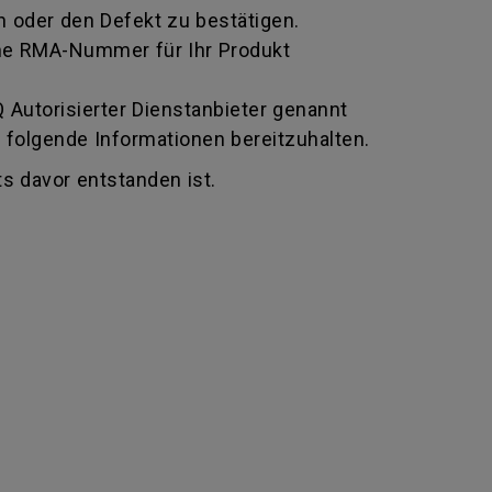
 oder den Defekt zu bestätigen.
 eine RMA-Nummer für Ihr Produkt
Autorisierter Dienstanbieter genannt
 folgende Informationen bereitzuhalten.
s davor entstanden ist.