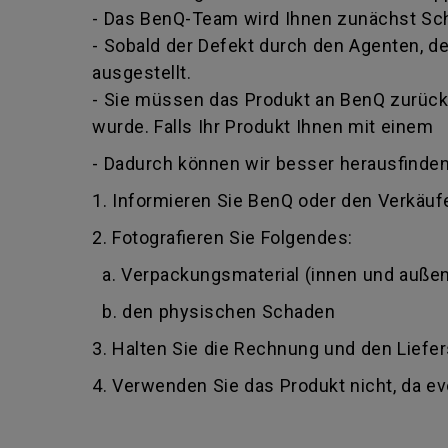
- Das BenQ-Team wird Ihnen zunächst Schr
- Sobald der Defekt durch den Agenten, der
ausgestellt.
- Sie müssen das Produkt an BenQ zurückg
wurde. Falls Ihr Produkt Ihnen mit einem
- Dadurch können wir besser herausfinden
1. Informieren Sie BenQ oder den Verkäufe
2. Fotografieren Sie Folgendes:
a. Verpackungsmaterial (innen und außen
b. den physischen Schaden
3. Halten Sie die Rechnung und den Liefer
4. Verwenden Sie das Produkt nicht, da e