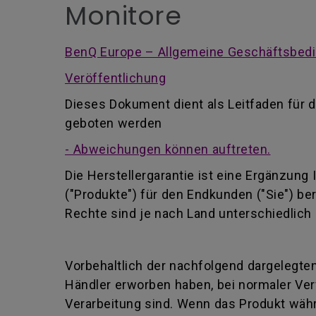
Monitore
BenQ Europe – Allgemeine Geschäftsbedi
Veröffentlichung
Dieses Dokument dient als Leitfaden für d
geboten werden
- Abweichungen können auftreten.
Die Herstellergarantie ist eine Ergänzung
("Produkte") für den Endkunden ("Sie") be
Rechte sind je nach Land unterschiedlich 
Vorbehaltlich der nachfolgend dargelegten
Händler erworben haben, bei normaler Ver
Verarbeitung sind. Wenn das Produkt währ