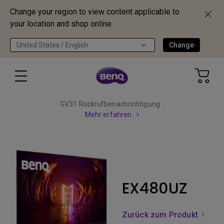
Change your region to view content applicable to
your location and shop online.
United States / English
Change
GV31 Rückrufbenachrichtigung
Mehr erfahren
EX480UZ
Zurück zum Produkt