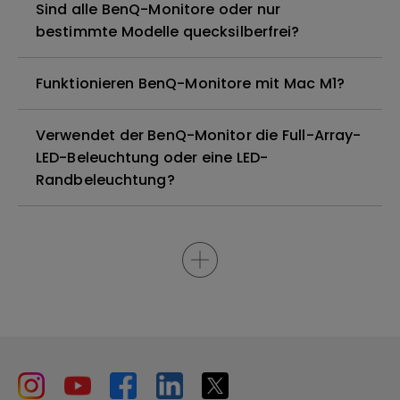
Sind alle BenQ-Monitore oder nur
bestimmte Modelle quecksilberfrei?
Funktionieren BenQ-Monitore mit Mac M1?
Verwendet der BenQ-Monitor die Full-Array-
LED-Beleuchtung oder eine LED-
Randbeleuchtung?