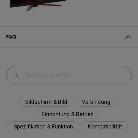
FAQ
Bildschirm & Bild
Verbindung
Einrichtung & Betrieb
Spezifikation & Funktion
Kompatibilität