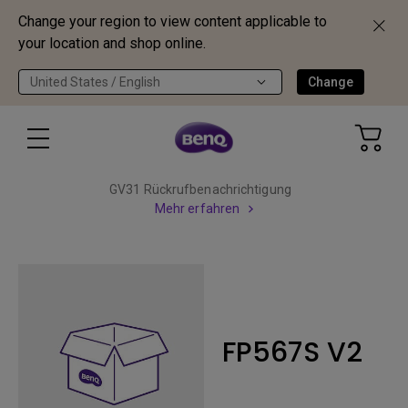
Change your region to view content applicable to
your location and shop online.
United States / English
Change
GV31 Rückrufbenachrichtigung
Mehr erfahren
FP567S V2