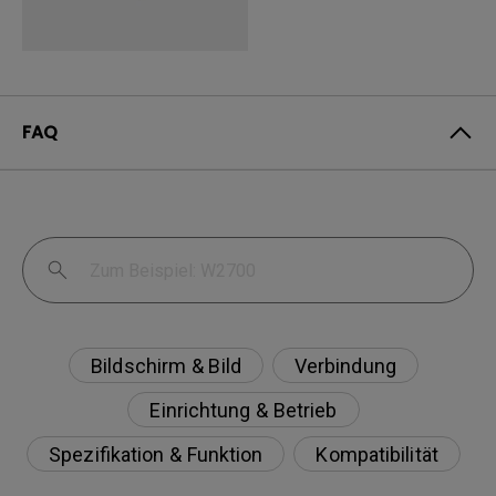
FAQ
Bildschirm & Bild
Verbindung
Einrichtung & Betrieb
Spezifikation & Funktion
Kompatibilität