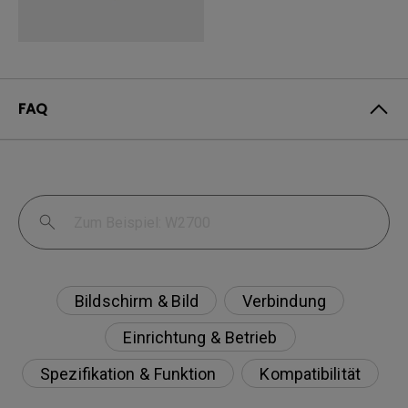
FAQ
Bildschirm & Bild
Verbindung
Einrichtung & Betrieb
Spezifikation & Funktion
Kompatibilität