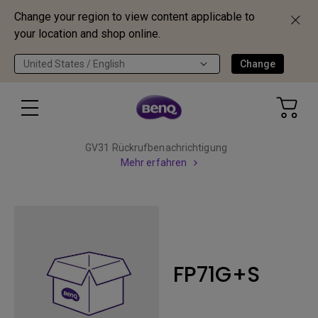
Change your region to view content applicable to
your location and shop online.
United States / English
Change
GV31 Rückrufbenachrichtigung
Mehr erfahren
FP71G+S