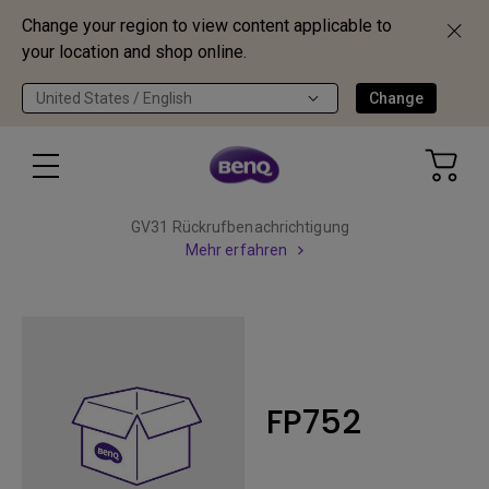
Change your region to view content applicable to
your location and shop online.
United States / English
Change
GV31 Rückrufbenachrichtigung
Mehr erfahren
FP752