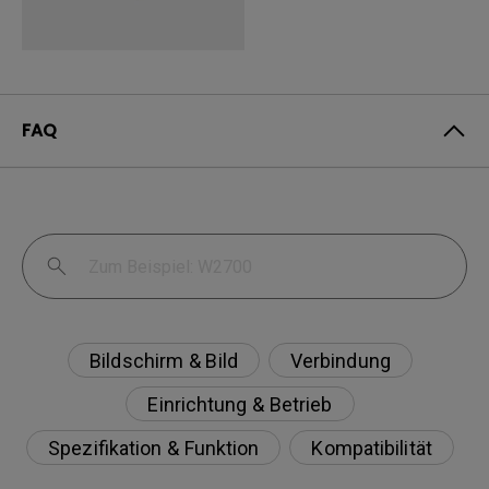
FAQ
Bildschirm & Bild
Verbindung
Einrichtung & Betrieb
Spezifikation & Funktion
Kompatibilität