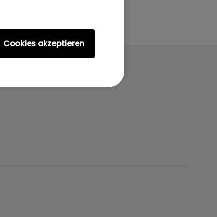
Cookies akzeptieren