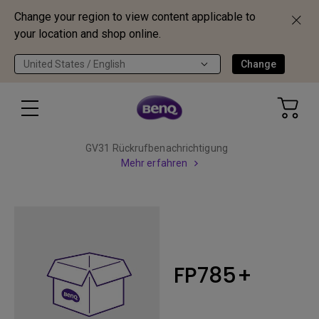
Change your region to view content applicable to
your location and shop online.
United States / English
Change
GV31 Rückrufbenachrichtigung
Mehr erfahren
FP785+