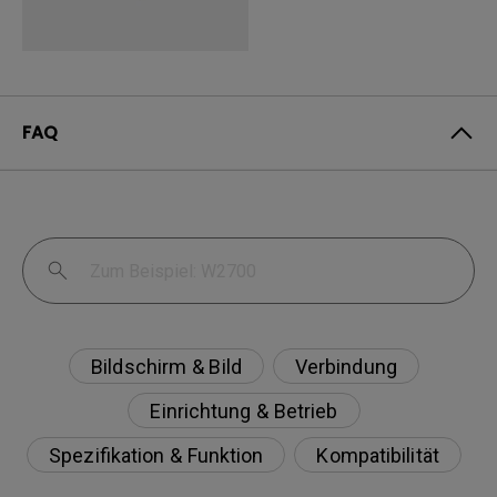
FAQ
Bildschirm & Bild
Verbindung
Einrichtung & Betrieb
Spezifikation & Funktion
Kompatibilität