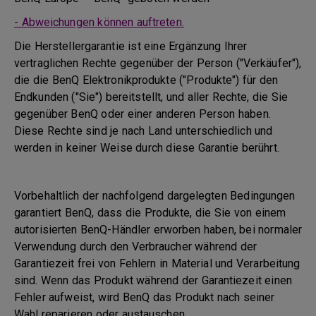
- Abweichungen können auftreten.
Die Herstellergarantie ist eine Ergänzung Ihrer
vertraglichen Rechte gegenüber der Person ("Verkäufer"),
die die BenQ Elektronikprodukte ("Produkte") für den
Endkunden ("Sie") bereitstellt, und aller Rechte, die Sie
gegenüber BenQ oder einer anderen Person haben.
Diese Rechte sind je nach Land unterschiedlich und
werden in keiner Weise durch diese Garantie berührt.
Vorbehaltlich der nachfolgend dargelegten Bedingungen
garantiert BenQ, dass die Produkte, die Sie von einem
autorisierten BenQ-Händler erworben haben, bei normaler
Verwendung durch den Verbraucher während der
Garantiezeit frei von Fehlern in Material und Verarbeitung
sind. Wenn das Produkt während der Garantiezeit einen
Fehler aufweist, wird BenQ das Produkt nach seiner
Wahl reparieren oder austauschen.