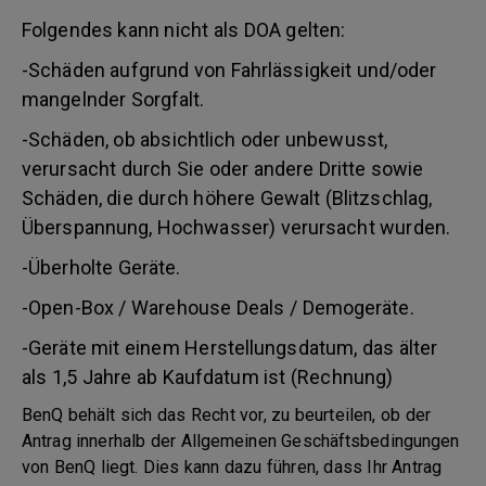
Folgendes kann nicht als DOA gelten:
-Schäden aufgrund von Fahrlässigkeit und/oder
mangelnder Sorgfalt.
-Schäden, ob absichtlich oder unbewusst,
verursacht durch Sie oder andere Dritte sowie
Schäden, die durch höhere Gewalt (Blitzschlag,
Überspannung, Hochwasser) verursacht wurden.
-Überholte Geräte.
-Open-Box / Warehouse Deals / Demogeräte.
-Geräte mit einem Herstellungsdatum, das älter
als 1,5 Jahre ab Kaufdatum ist (Rechnung)
BenQ behält sich das Recht vor, zu beurteilen, ob der
Antrag innerhalb der Allgemeinen Geschäftsbedingungen
von BenQ liegt. Dies kann dazu führen, dass Ihr Antrag