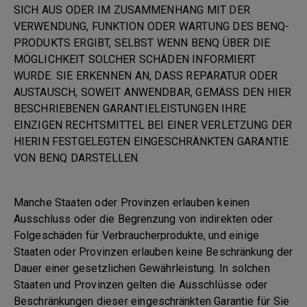
SICH AUS ODER IM ZUSAMMENHANG MIT DER
VERWENDUNG, FUNKTION ODER WARTUNG DES BENQ-
PRODUKTS ERGIBT, SELBST WENN BENQ ÜBER DIE
MÖGLICHKEIT SOLCHER SCHÄDEN INFORMIERT
WURDE. SIE ERKENNEN AN, DASS REPARATUR ODER
AUSTAUSCH, SOWEIT ANWENDBAR, GEMÄSS DEN HIER
BESCHRIEBENEN GARANTIELEISTUNGEN IHRE
EINZIGEN RECHTSMITTEL BEI EINER VERLETZUNG DER
HIERIN FESTGELEGTEN EINGESCHRÄNKTEN GARANTIE
VON BENQ DARSTELLEN.
Manche Staaten oder Provinzen erlauben keinen
Ausschluss oder die Begrenzung von indirekten oder
Folgeschäden für Verbraucherprodukte, und einige
Staaten oder Provinzen erlauben keine Beschränkung der
Dauer einer gesetzlichen Gewährleistung. In solchen
Staaten und Provinzen gelten die Ausschlüsse oder
Beschränkungen dieser eingeschränkten Garantie für Sie