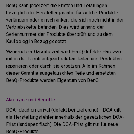
BenQ kann jederzeit die Fristen und Leistungen
bezüglich der Herstellergarantie für solche Produkte
verlängern oder einschränken, die sich noch nicht in der
Vertriebskette befinden. Dies wird anhand der
Seriennummer der Produkte überprüft und zu dem
Kaufbeleg in Bezug gesetzt.
Während der Garantiezeit wird BenQ defekte Hardware
mit in der Fabrik aufgearbeiteten Teilen und Produkten
reparieren oder durch sie ersetzen. Alle im Rahmen
dieser Garantie ausgetauschten Teile und ersetzten
BenQ-Produkte werden Eigentum von BenQ.
Akronyme und Begriffe:
DOA- dead on arrival (defekt bei Lieferung) - DOA gilt
als Herstellungsfehler innerhalb der gesetzlichen DOA-
Frist (landspezifisch). Die DOA-Frist gilt nur für neue
BenQ-Produkte.