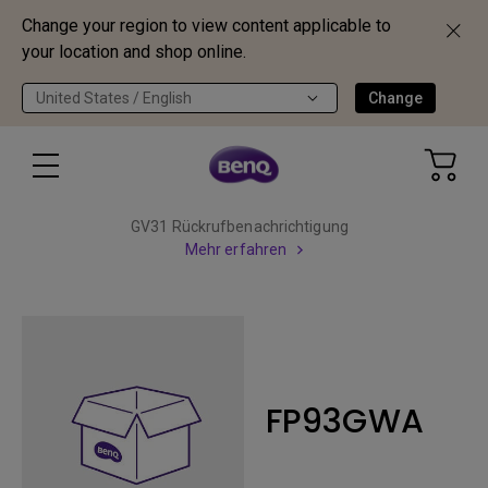
Change your region to view content applicable to
your location and shop online.
United States / English
Change
GV31 Rückrufbenachrichtigung
Mehr erfahren
FP93GWA