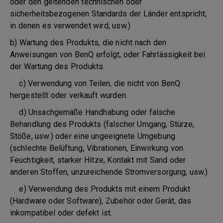
oder den geltenden technischen oder
sicherheitsbezogenen Standards der Länder entspricht,
in denen es verwendet wird, usw.)
b) Wartung des Produkts, die nicht nach den
Anweisungen von BenQ erfolgt, oder Fahrlässigkeit bei
der Wartung des Produkts.
c) Verwendung von Teilen, die nicht von BenQ
hergestellt oder verkauft wurden.
d) Unsachgemäße Handhabung oder falsche
Behandlung des Produkts (falscher Umgang, Stürze,
Stöße, usw.) oder eine ungeeignete Umgebung
(schlechte Belüftung, Vibrationen, Einwirkung von
Feuchtigkeit, starker Hitze, Kontakt mit Sand oder
anderen Stoffen, unzureichende Stromversorgung, usw.)
e) Verwendung des Produkts mit einem Produkt
(Hardware oder Software), Zubehör oder Gerät, das
inkompatibel oder defekt ist.