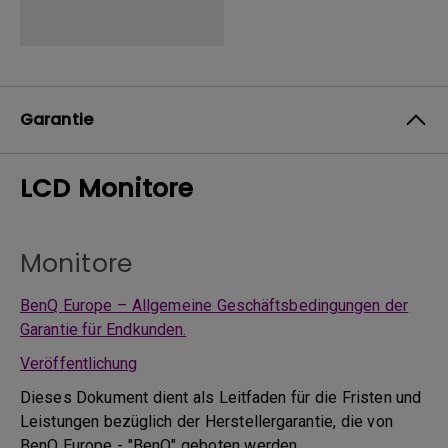
Garantie
LCD Monitore
Monitore
BenQ Europe – Allgemeine Geschäftsbedingungen der
Garantie für Endkunden.
Veröffentlichung
Dieses Dokument dient als Leitfaden für die Fristen und
Leistungen bezüglich der Herstellergarantie, die von
BenQ Europe - "BenQ" geboten werden