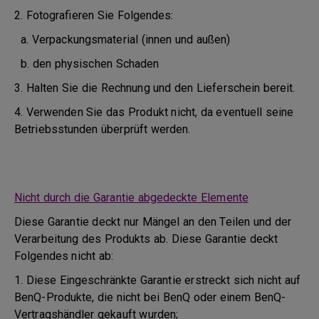
2. Fotografieren Sie Folgendes:
a. Verpackungsmaterial (innen und außen)
b. den physischen Schaden
3. Halten Sie die Rechnung und den Lieferschein bereit.
4. Verwenden Sie das Produkt nicht, da eventuell seine
Betriebsstunden überprüft werden.
Nicht durch die Garantie abgedeckte Elemente
Diese Garantie deckt nur Mängel an den Teilen und der
Verarbeitung des Produkts ab. Diese Garantie deckt
Folgendes nicht ab:
1. Diese Eingeschränkte Garantie erstreckt sich nicht auf
BenQ-Produkte, die nicht bei BenQ oder einem BenQ-
Vertragshändler gekauft wurden;