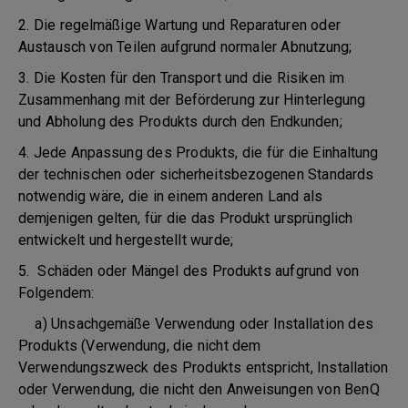
2. Die regelmäßige Wartung und Reparaturen oder
Austausch von Teilen aufgrund normaler Abnutzung;
3. Die Kosten für den Transport und die Risiken im
Zusammenhang mit der Beförderung zur Hinterlegung
und Abholung des Produkts durch den Endkunden;
4. Jede Anpassung des Produkts, die für die Einhaltung
der technischen oder sicherheitsbezogenen Standards
notwendig wäre, die in einem anderen Land als
demjenigen gelten, für die das Produkt ursprünglich
entwickelt und hergestellt wurde;
5. Schäden oder Mängel des Produkts aufgrund von
Folgendem:
a) Unsachgemäße Verwendung oder Installation des
Produkts (Verwendung, die nicht dem
Verwendungszweck des Produkts entspricht, Installation
oder Verwendung, die nicht den Anweisungen von BenQ