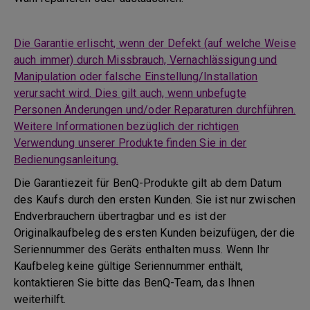
Die Garantie erlischt, wenn der Defekt (auf welche Weise
auch immer) durch Missbrauch, Vernachlässigung und
Manipulation oder falsche Einstellung/Installation
verursacht wird. Dies gilt auch, wenn unbefugte
Personen Änderungen und/oder Reparaturen durchführen.
Weitere Informationen bezüglich der richtigen
Verwendung unserer Produkte finden Sie in der
Bedienungsanleitung.
Die Garantiezeit für BenQ-Produkte gilt ab dem Datum
des Kaufs durch den ersten Kunden. Sie ist nur zwischen
Endverbrauchern übertragbar und es ist der
Originalkaufbeleg des ersten Kunden beizufügen, der die
Seriennummer des Geräts enthalten muss. Wenn Ihr
Kaufbeleg keine gültige Seriennummer enthält,
kontaktieren Sie bitte das BenQ-Team, das Ihnen
weiterhilft.