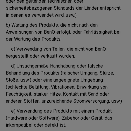
oder den geltenden technischen oder
sicherheitsbezogenen Standards der Länder entspricht,
in denen es verwendet wird, usw.)
b) Wartung des Produkts, die nicht nach den
Anweisungen von BenQ erfolgt, oder Fahrlässigkeit bei
der Wartung des Produkts.
c) Verwendung von Teilen, die nicht von BenQ
hergestellt oder verkauft wurden.
d) Unsachgemäße Handhabung oder falsche
Behandlung des Produkts (falscher Umgang, Stürze,
Stöße, usw.) oder eine ungeeignete Umgebung
(schlechte Belüftung, Vibrationen, Einwirkung von
Feuchtigkeit, starker Hitze, Kontakt mit Sand oder
anderen Stoffen, unzureichende Stromversorgung, usw.)
e) Verwendung des Produkts mit einem Produkt
(Hardware oder Software), Zubehör oder Gerät, das
inkompatibel oder defekt ist.