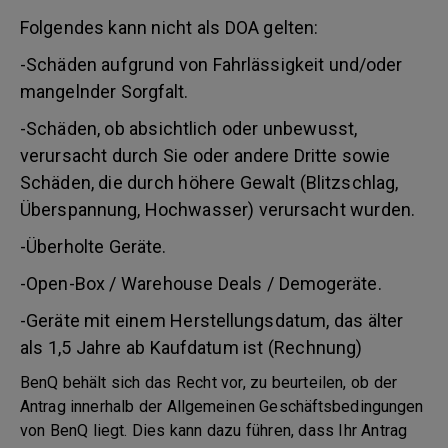
Folgendes kann nicht als DOA gelten:
-Schäden aufgrund von Fahrlässigkeit und/oder
mangelnder Sorgfalt.
-Schäden, ob absichtlich oder unbewusst,
verursacht durch Sie oder andere Dritte sowie
Schäden, die durch höhere Gewalt (Blitzschlag,
Überspannung, Hochwasser) verursacht wurden.
-Überholte Geräte.
-Open-Box / Warehouse Deals / Demogeräte.
-Geräte mit einem Herstellungsdatum, das älter
als 1,5 Jahre ab Kaufdatum ist (Rechnung)
BenQ behält sich das Recht vor, zu beurteilen, ob der
Antrag innerhalb der Allgemeinen Geschäftsbedingungen
von BenQ liegt. Dies kann dazu führen, dass Ihr Antrag