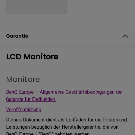
Garantie
LCD Monitore
Monitore
BenQ Europe – Allgemeine Geschäftsbedingungen der
Garantie für Endkunden.
Veröffentlichung
Dieses Dokument dient als Leitfaden für die Fristen und
Leistungen bezüglich der Herstellergarantie, die von
BenQ Europe - "BenQ" geboten werden