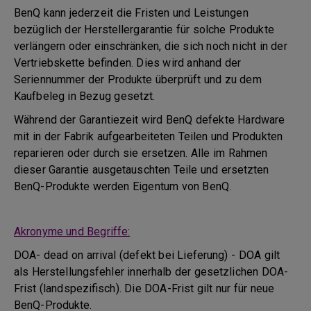
BenQ kann jederzeit die Fristen und Leistungen
bezüglich der Herstellergarantie für solche Produkte
verlängern oder einschränken, die sich noch nicht in der
Vertriebskette befinden. Dies wird anhand der
Seriennummer der Produkte überprüft und zu dem
Kaufbeleg in Bezug gesetzt.
Während der Garantiezeit wird BenQ defekte Hardware
mit in der Fabrik aufgearbeiteten Teilen und Produkten
reparieren oder durch sie ersetzen. Alle im Rahmen
dieser Garantie ausgetauschten Teile und ersetzten
BenQ-Produkte werden Eigentum von BenQ.
Akronyme und Begriffe:
DOA- dead on arrival (defekt bei Lieferung) - DOA gilt
als Herstellungsfehler innerhalb der gesetzlichen DOA-
Frist (landspezifisch). Die DOA-Frist gilt nur für neue
BenQ-Produkte.