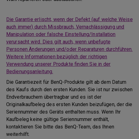
Die Garantie erlischt, wenn der Defekt (auf welche Weise
auch immer) durch Missbrauch, Vernachlässigung und
Manipulation oder falsche Einstellung/Installation
verursacht wird. Dies gilt auch, wenn unbefugte
Personen Änderungen und/oder Reparaturen durchführen.
Weitere Informationen bezüglich der richtigen
Verwendung unserer Produkte finden Sie in der
Bedienungsanleitung.
Die Garantiezeit für BenQ-Produkte gilt ab dem Datum
des Kaufs durch den ersten Kunden. Sie ist nur zwischen
Endverbrauchern übertragbar und es ist der
Originalkaufbeleg des ersten Kunden beizufügen, der die
Seriennummer des Geräts enthalten muss. Wenn Ihr
Kaufbeleg keine gültige Seriennummer enthält,
kontaktieren Sie bitte das BenQ-Team, das Ihnen
weiterhilft.