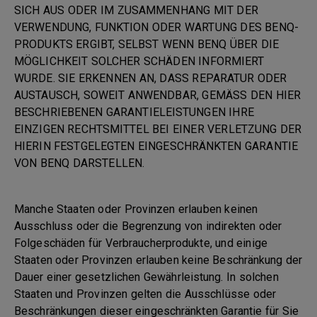
SICH AUS ODER IM ZUSAMMENHANG MIT DER
VERWENDUNG, FUNKTION ODER WARTUNG DES BENQ-
PRODUKTS ERGIBT, SELBST WENN BENQ ÜBER DIE
MÖGLICHKEIT SOLCHER SCHÄDEN INFORMIERT
WURDE. SIE ERKENNEN AN, DASS REPARATUR ODER
AUSTAUSCH, SOWEIT ANWENDBAR, GEMÄSS DEN HIER
BESCHRIEBENEN GARANTIELEISTUNGEN IHRE
EINZIGEN RECHTSMITTEL BEI EINER VERLETZUNG DER
HIERIN FESTGELEGTEN EINGESCHRÄNKTEN GARANTIE
VON BENQ DARSTELLEN.
Manche Staaten oder Provinzen erlauben keinen
Ausschluss oder die Begrenzung von indirekten oder
Folgeschäden für Verbraucherprodukte, und einige
Staaten oder Provinzen erlauben keine Beschränkung der
Dauer einer gesetzlichen Gewährleistung. In solchen
Staaten und Provinzen gelten die Ausschlüsse oder
Beschränkungen dieser eingeschränkten Garantie für Sie