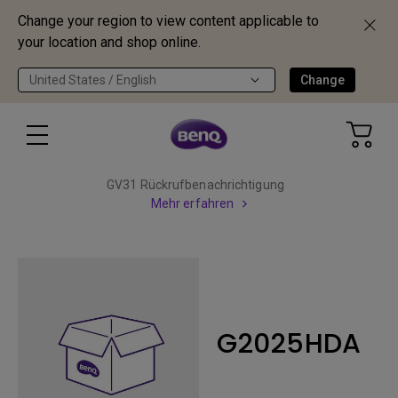
Change your region to view content applicable to
your location and shop online.
United States / English
Change
GV31 Rückrufbenachrichtigung
Mehr erfahren
G2025HDA