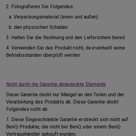
2. Fotografieren Sie Folgendes:
a. Verpackungsmaterial (innen und außen)
b. den physischen Schaden
3. Halten Sie die Rechnung und den Lieferschein bereit.
4. Verwenden Sie das Produkt nicht, da eventuell seine
Betriebsstunden überprüft werden.
Nicht durch die Garantie abgedeckte Elemente
Diese Garantie deckt nur Mängel an den Teilen und der
Verarbeitung des Produkts ab. Diese Garantie deckt
Folgendes nicht ab:
1. Diese Eingeschränkte Garantie erstreckt sich nicht auf
BenQ-Produkte, die nicht bei BenQ oder einem BenQ-
Vertragshändler gekauft wurden;