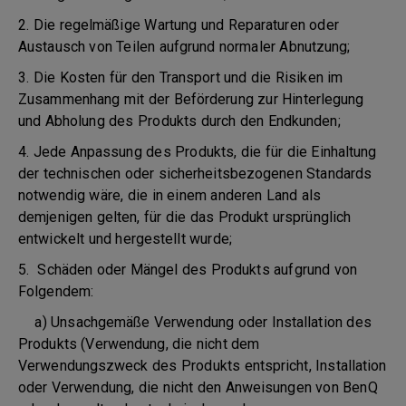
2. Die regelmäßige Wartung und Reparaturen oder
Austausch von Teilen aufgrund normaler Abnutzung;
3. Die Kosten für den Transport und die Risiken im
Zusammenhang mit der Beförderung zur Hinterlegung
und Abholung des Produkts durch den Endkunden;
4. Jede Anpassung des Produkts, die für die Einhaltung
der technischen oder sicherheitsbezogenen Standards
notwendig wäre, die in einem anderen Land als
demjenigen gelten, für die das Produkt ursprünglich
entwickelt und hergestellt wurde;
5. Schäden oder Mängel des Produkts aufgrund von
Folgendem:
a) Unsachgemäße Verwendung oder Installation des
Produkts (Verwendung, die nicht dem
Verwendungszweck des Produkts entspricht, Installation
oder Verwendung, die nicht den Anweisungen von BenQ