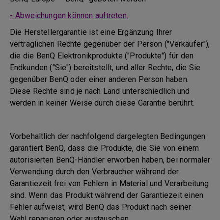
- Abweichungen können auftreten.
Die Herstellergarantie ist eine Ergänzung Ihrer
vertraglichen Rechte gegenüber der Person ("Verkäufer"),
die die BenQ Elektronikprodukte ("Produkte") für den
Endkunden ("Sie") bereitstellt, und aller Rechte, die Sie
gegenüber BenQ oder einer anderen Person haben.
Diese Rechte sind je nach Land unterschiedlich und
werden in keiner Weise durch diese Garantie berührt.
Vorbehaltlich der nachfolgend dargelegten Bedingungen
garantiert BenQ, dass die Produkte, die Sie von einem
autorisierten BenQ-Händler erworben haben, bei normaler
Verwendung durch den Verbraucher während der
Garantiezeit frei von Fehlern in Material und Verarbeitung
sind. Wenn das Produkt während der Garantiezeit einen
Fehler aufweist, wird BenQ das Produkt nach seiner
Wahl reparieren oder austauschen.