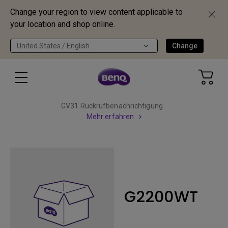
Change your region to view content applicable to
your location and shop online.
United States / English
Change
GV31 Rückrufbenachrichtigung
Mehr erfahren
G2200WT