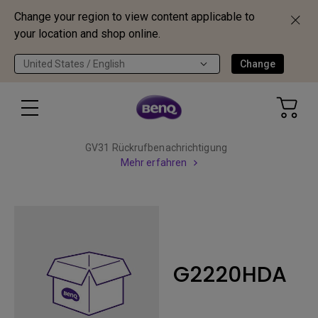
Change your region to view content applicable to
your location and shop online.
United States / English
Change
GV31 Rückrufbenachrichtigung
Mehr erfahren
G2220HDA