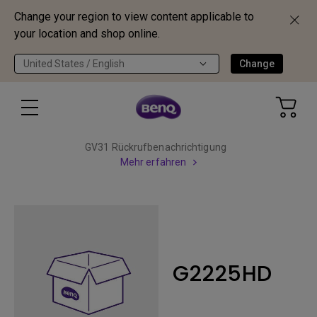
Change your region to view content applicable to
your location and shop online.
United States / English
Change
GV31 Rückrufbenachrichtigung
Mehr erfahren
G2225HD