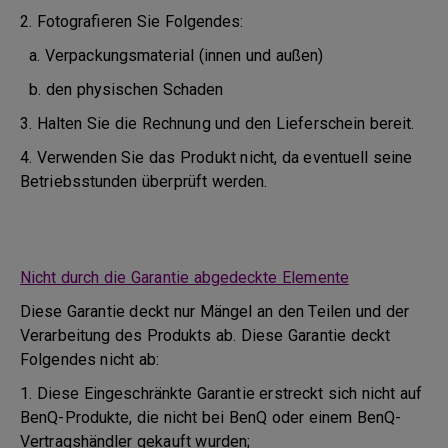
2. Fotografieren Sie Folgendes:
a. Verpackungsmaterial (innen und außen)
b. den physischen Schaden
3. Halten Sie die Rechnung und den Lieferschein bereit.
4. Verwenden Sie das Produkt nicht, da eventuell seine
Betriebsstunden überprüft werden.
Nicht durch die Garantie abgedeckte Elemente
Diese Garantie deckt nur Mängel an den Teilen und der
Verarbeitung des Produkts ab. Diese Garantie deckt
Folgendes nicht ab:
1. Diese Eingeschränkte Garantie erstreckt sich nicht auf
BenQ-Produkte, die nicht bei BenQ oder einem BenQ-
Vertragshändler gekauft wurden;