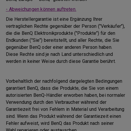
- Abweichungen können auftreten.
Die Herstellergarantie ist eine Ergänzung Ihrer
vertraglichen Rechte gegenüber der Person ("Verkäufer"),
die die BenQ Elektronikprodukte ("Produkte") für den
Endkunden ("Sie") bereitstellt, und aller Rechte, die Sie
gegenüber BenQ oder einer anderen Person haben.
Diese Rechte sind je nach Land unterschiedlich und
werden in keiner Weise durch diese Garantie berührt.
Vorbehaltlich der nachfolgend dargelegten Bedingungen
garantiert BenQ, dass die Produkte, die Sie von einem
autorisierten BenQ-Händler erworben haben, bei normaler
Verwendung durch den Verbraucher während der
Garantiezeit frei von Fehlern in Material und Verarbeitung
sind. Wenn das Produkt während der Garantiezeit einen
Fehler aufweist, wird BenQ das Produkt nach seiner
Wahl reparieren oder austauschen.