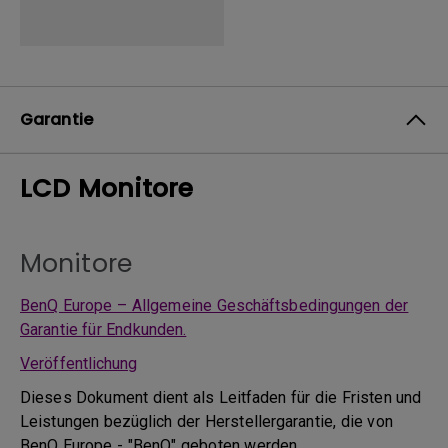
Garantie
LCD Monitore
Monitore
BenQ Europe – Allgemeine Geschäftsbedingungen der
Garantie für Endkunden.
Veröffentlichung
Dieses Dokument dient als Leitfaden für die Fristen und
Leistungen bezüglich der Herstellergarantie, die von
BenQ Europe - "BenQ" geboten werden