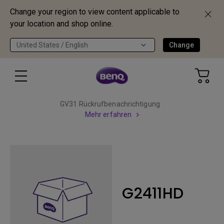
Change your region to view content applicable to
your location and shop online.
United States / English
Change
GV31 Rückrufbenachrichtigung
Mehr erfahren
G2411HD