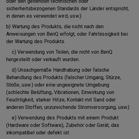
oder den geltenden technischen oder
sicherheitsbezogenen Standards der Länder entspricht,
in denen es verwendet wird, usw.)
b) Wartung des Produkts, die nicht nach den
Anweisungen von BenQ erfolgt, oder Fahrlässigkeit bei
der Wartung des Produkts.
c) Verwendung von Teilen, die nicht von BenQ
hergestellt oder verkauft wurden.
d) Unsachgemäße Handhabung oder falsche
Behandlung des Produkts (falscher Umgang, Stürze,
Stöße, usw.) oder eine ungeeignete Umgebung
(schlechte Belüftung, Vibrationen, Einwirkung von
Feuchtigkeit, starker Hitze, Kontakt mit Sand oder
anderen Stoffen, unzureichende Stromversorgung, usw.)
e) Verwendung des Produkts mit einem Produkt
(Hardware oder Software), Zubehör oder Gerät, das
inkompatibel oder defekt ist.