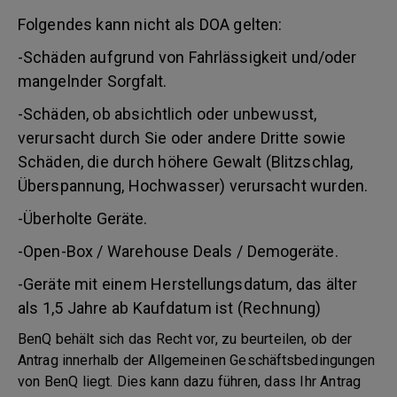
Folgendes kann nicht als DOA gelten:
-Schäden aufgrund von Fahrlässigkeit und/oder
mangelnder Sorgfalt.
-Schäden, ob absichtlich oder unbewusst,
verursacht durch Sie oder andere Dritte sowie
Schäden, die durch höhere Gewalt (Blitzschlag,
Überspannung, Hochwasser) verursacht wurden.
-Überholte Geräte.
-Open-Box / Warehouse Deals / Demogeräte.
-Geräte mit einem Herstellungsdatum, das älter
als 1,5 Jahre ab Kaufdatum ist (Rechnung)
BenQ behält sich das Recht vor, zu beurteilen, ob der
Antrag innerhalb der Allgemeinen Geschäftsbedingungen
von BenQ liegt. Dies kann dazu führen, dass Ihr Antrag