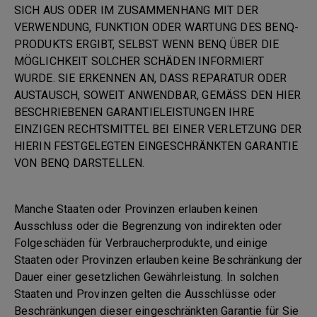
SICH AUS ODER IM ZUSAMMENHANG MIT DER
VERWENDUNG, FUNKTION ODER WARTUNG DES BENQ-
PRODUKTS ERGIBT, SELBST WENN BENQ ÜBER DIE
MÖGLICHKEIT SOLCHER SCHÄDEN INFORMIERT
WURDE. SIE ERKENNEN AN, DASS REPARATUR ODER
AUSTAUSCH, SOWEIT ANWENDBAR, GEMÄSS DEN HIER
BESCHRIEBENEN GARANTIELEISTUNGEN IHRE
EINZIGEN RECHTSMITTEL BEI EINER VERLETZUNG DER
HIERIN FESTGELEGTEN EINGESCHRÄNKTEN GARANTIE
VON BENQ DARSTELLEN.
Manche Staaten oder Provinzen erlauben keinen
Ausschluss oder die Begrenzung von indirekten oder
Folgeschäden für Verbraucherprodukte, und einige
Staaten oder Provinzen erlauben keine Beschränkung der
Dauer einer gesetzlichen Gewährleistung. In solchen
Staaten und Provinzen gelten die Ausschlüsse oder
Beschränkungen dieser eingeschränkten Garantie für Sie