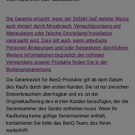
Die Garantie erlischt, wenn der Defekt (auf welche Weise
auch immer) durch Missbrauch, Vernachlässigung und
Manipulation oder falsche Einstellung/Installation
verursacht wird. Dies gilt auch, wenn unbefugte
Personen Änderungen und/oder Reparaturen durchführen.
Weitere Informationen bezüglich der richtigen
Verwendung unserer Produkte finden Sie in der
Bedienungsanleitung.
Die Garantiezeit für BenQ-Produkte gilt ab dem Datum
des Kaufs durch den ersten Kunden. Sie ist nur zwischen
Endverbrauchern übertragbar und es ist der
Originalkaufbeleg des ersten Kunden beizufügen, der die
Seriennummer des Geräts enthalten muss. Wenn Ihr
Kaufbeleg keine gültige Seriennummer enthält,
kontaktieren Sie bitte das BenQ-Team, das Ihnen
weiterhilft.