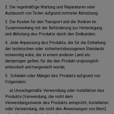
2. Die regelmäßige Wartung und Reparaturen oder
Austausch von Teilen aufgrund normaler Abnutzung;
3. Die Kosten für den Transport und die Risiken im
Zusammenhang mit der Beförderung zur Hinterlegung
und Abholung des Produkts durch den Endkunden;
4. Jede Anpassung des Produkts, die für die Einhaltung
der technischen oder sicherheitsbezogenen Standards
notwendig wäre, die in einem anderen Land als
demjenigen gelten, für die das Produkt ursprünglich
entwickelt und hergestellt wurde;
5. Schäden oder Mängel des Produkts aufgrund von
Folgendem:
a) Unsachgemäße Verwendung oder Installation des
Produkts (Verwendung, die nicht dem
Verwendungszweck des Produkts entspricht, Installation
oder Verwendung, die nicht den Anweisungen von BenQ