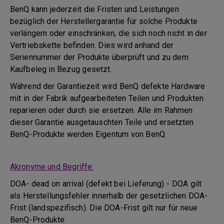
BenQ kann jederzeit die Fristen und Leistungen
bezüglich der Herstellergarantie für solche Produkte
verlängern oder einschränken, die sich noch nicht in der
Vertriebskette befinden. Dies wird anhand der
Seriennummer der Produkte überprüft und zu dem
Kaufbeleg in Bezug gesetzt.
Während der Garantiezeit wird BenQ defekte Hardware
mit in der Fabrik aufgearbeiteten Teilen und Produkten
reparieren oder durch sie ersetzen. Alle im Rahmen
dieser Garantie ausgetauschten Teile und ersetzten
BenQ-Produkte werden Eigentum von BenQ.
Akronyme und Begriffe:
DOA- dead on arrival (defekt bei Lieferung) - DOA gilt
als Herstellungsfehler innerhalb der gesetzlichen DOA-
Frist (landspezifisch). Die DOA-Frist gilt nur für neue
BenQ-Produkte.