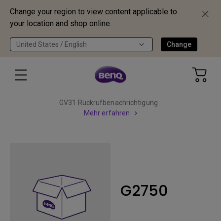
Change your region to view content applicable to
your location and shop online.
United States / English
Change
GV31 Rückrufbenachrichtigung
Mehr erfahren
G2750