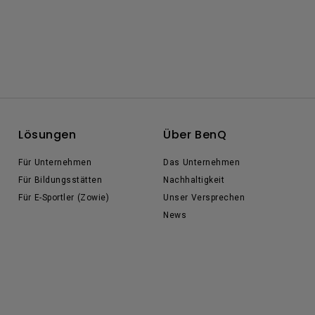
Lösungen
Über BenQ
Für Unternehmen
Das Unternehmen
Für Bildungsstätten
Nachhaltigkeit
Für E-Sportler (Zowie)
Unser Versprechen
News