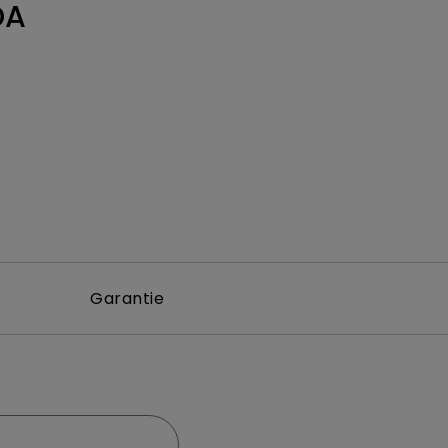
DA
Garantie