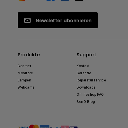
Newsletter abonnieren
Produkte
Support
Beamer
Kontakt
Monitore
Garantie
Lampen
Reparaturservice
Webcams
Downloads
Onlineshop FAQ
BenQ Blog