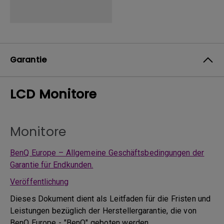
Garantie
LCD Monitore
Monitore
BenQ Europe – Allgemeine Geschäftsbedingungen der
Garantie für Endkunden.
Veröffentlichung
Dieses Dokument dient als Leitfaden für die Fristen und
Leistungen bezüglich der Herstellergarantie, die von
BenQ Europe - "BenQ" geboten werden