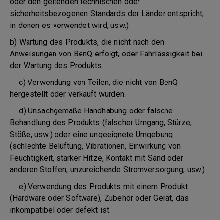
oder den geltenden technischen oder
sicherheitsbezogenen Standards der Länder entspricht,
in denen es verwendet wird, usw.)
b) Wartung des Produkts, die nicht nach den
Anweisungen von BenQ erfolgt, oder Fahrlässigkeit bei
der Wartung des Produkts.
c) Verwendung von Teilen, die nicht von BenQ
hergestellt oder verkauft wurden.
d) Unsachgemäße Handhabung oder falsche
Behandlung des Produkts (falscher Umgang, Stürze,
Stöße, usw.) oder eine ungeeignete Umgebung
(schlechte Belüftung, Vibrationen, Einwirkung von
Feuchtigkeit, starker Hitze, Kontakt mit Sand oder
anderen Stoffen, unzureichende Stromversorgung, usw.)
e) Verwendung des Produkts mit einem Produkt
(Hardware oder Software), Zubehör oder Gerät, das
inkompatibel oder defekt ist.