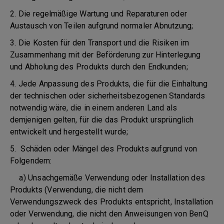
2. Die regelmäßige Wartung und Reparaturen oder
Austausch von Teilen aufgrund normaler Abnutzung;
3. Die Kosten für den Transport und die Risiken im
Zusammenhang mit der Beförderung zur Hinterlegung
und Abholung des Produkts durch den Endkunden;
4. Jede Anpassung des Produkts, die für die Einhaltung
der technischen oder sicherheitsbezogenen Standards
notwendig wäre, die in einem anderen Land als
demjenigen gelten, für die das Produkt ursprünglich
entwickelt und hergestellt wurde;
5. Schäden oder Mängel des Produkts aufgrund von
Folgendem:
a) Unsachgemäße Verwendung oder Installation des
Produkts (Verwendung, die nicht dem
Verwendungszweck des Produkts entspricht, Installation
oder Verwendung, die nicht den Anweisungen von BenQ