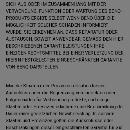
SICH AUS ODER IM ZUSAMMENHANG MIT DER
VERWENDUNG, FUNKTION ODER WARTUNG DES BENQ-
PRODUKTS ERGIBT, SELBST WENN BENQ ÜBER DIE
MÖGLICHKEIT SOLCHER SCHÄDEN INFORMIERT
WURDE. SIE ERKENNEN AN, DASS REPARATUR ODER
AUSTAUSCH, SOWEIT ANWENDBAR, GEMÄSS DEN HIER
BESCHRIEBENEN GARANTIELEISTUNGEN IHRE
EINZIGEN RECHTSMITTEL BEI EINER VERLETZUNG DER
HIERIN FESTGELEGTEN EINGESCHRÄNKTEN GARANTIE
VON BENQ DARSTELLEN.
Manche Staaten oder Provinzen erlauben keinen
Ausschluss oder die Begrenzung von indirekten oder
Folgeschäden für Verbraucherprodukte, und einige
Staaten oder Provinzen erlauben keine Beschränkung der
Dauer einer gesetzlichen Gewährleistung. In solchen
Staaten und Provinzen gelten die Ausschlüsse oder
Beschränkungen dieser eingeschränkten Garantie für Sie