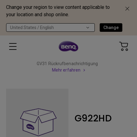
Change your region to view content applicable to
your location and shop online.
United States / English
Change
GV31 Rückrufbenachrichtigung
Mehr erfahren
G922HD