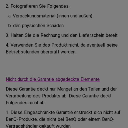
2. Fotografieren Sie Folgendes:
a. Verpackungsmaterial (innen und außen)
b. den physischen Schaden
3. Halten Sie die Rechnung und den Lieferschein bereit.
4. Verwenden Sie das Produkt nicht, da eventuell seine
Betriebsstunden überprüft werden.
Nicht durch die Garantie abgedeckte Elemente
Diese Garantie deckt nur Mängel an den Teilen und der
Verarbeitung des Produkts ab. Diese Garantie deckt
Folgendes nicht ab:
1. Diese Eingeschränkte Garantie erstreckt sich nicht auf
BenQ-Produkte, die nicht bei BenQ oder einem BenQ-
Vertragshändler gekauft wurden;