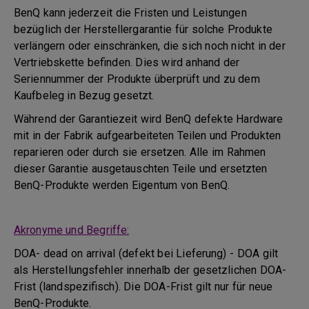
BenQ kann jederzeit die Fristen und Leistungen
bezüglich der Herstellergarantie für solche Produkte
verlängern oder einschränken, die sich noch nicht in der
Vertriebskette befinden. Dies wird anhand der
Seriennummer der Produkte überprüft und zu dem
Kaufbeleg in Bezug gesetzt.
Während der Garantiezeit wird BenQ defekte Hardware
mit in der Fabrik aufgearbeiteten Teilen und Produkten
reparieren oder durch sie ersetzen. Alle im Rahmen
dieser Garantie ausgetauschten Teile und ersetzten
BenQ-Produkte werden Eigentum von BenQ.
Akronyme und Begriffe:
DOA- dead on arrival (defekt bei Lieferung) - DOA gilt
als Herstellungsfehler innerhalb der gesetzlichen DOA-
Frist (landspezifisch). Die DOA-Frist gilt nur für neue
BenQ-Produkte.