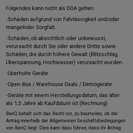
Folgendes kann nicht als DOA gelten:
-Schäden aufgrund von Fahrlässigkeit und/oder
mangelnder Sorgfalt.
-Schäden, ob absichtlich oder unbewusst,
verursacht durch Sie oder andere Dritte sowie
Schäden, die durch höhere Gewalt (Blitzschlag,
Überspannung, Hochwasser) verursacht wurden.
-Überholte Geräte.
-Open-Box / Warehouse Deals / Demogeräte.
-Geräte mit einem Herstellungsdatum, das älter
als 1,5 Jahre ab Kaufdatum ist (Rechnung)
BenQ behält sich das Recht vor, zu beurteilen, ob der
Antrag innerhalb der Allgemeinen Geschäftsbedingungen
von BenQ liegt. Dies kann dazu führen, dass Ihr Antrag