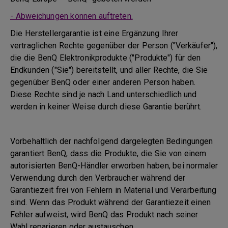
- Abweichungen können auftreten.
Die Herstellergarantie ist eine Ergänzung Ihrer
vertraglichen Rechte gegenüber der Person ("Verkäufer"),
die die BenQ Elektronikprodukte ("Produkte") für den
Endkunden ("Sie") bereitstellt, und aller Rechte, die Sie
gegenüber BenQ oder einer anderen Person haben.
Diese Rechte sind je nach Land unterschiedlich und
werden in keiner Weise durch diese Garantie berührt.
Vorbehaltlich der nachfolgend dargelegten Bedingungen
garantiert BenQ, dass die Produkte, die Sie von einem
autorisierten BenQ-Händler erworben haben, bei normaler
Verwendung durch den Verbraucher während der
Garantiezeit frei von Fehlern in Material und Verarbeitung
sind. Wenn das Produkt während der Garantiezeit einen
Fehler aufweist, wird BenQ das Produkt nach seiner
Wahl reparieren oder austauschen.