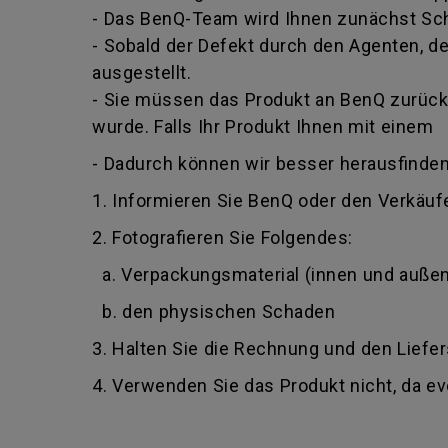
- Das BenQ-Team wird Ihnen zunächst Schr
- Sobald der Defekt durch den Agenten, der
ausgestellt.
- Sie müssen das Produkt an BenQ zurückg
wurde. Falls Ihr Produkt Ihnen mit einem
- Dadurch können wir besser herausfinden
1. Informieren Sie BenQ oder den Verkäufe
2. Fotografieren Sie Folgendes:
a. Verpackungsmaterial (innen und außen
b. den physischen Schaden
3. Halten Sie die Rechnung und den Liefer
4. Verwenden Sie das Produkt nicht, da e