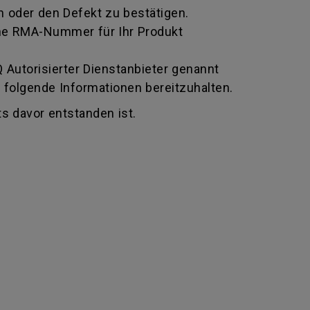
 oder den Defekt zu bestätigen.
 eine RMA-Nummer für Ihr Produkt
Autorisierter Dienstanbieter genannt
 folgende Informationen bereitzuhalten.
s davor entstanden ist.