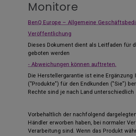
Monitore
BenQ Europe – Allgemeine Geschäftsbedi
Veröffentlichung
Dieses Dokument dient als Leitfaden für d
geboten werden
- Abweichungen können auftreten.
Die Herstellergarantie ist eine Ergänzung
("Produkte") für den Endkunden ("Sie") be
Rechte sind je nach Land unterschiedlich 
Vorbehaltlich der nachfolgend dargelegten
Händler erworben haben, bei normaler Ver
Verarbeitung sind. Wenn das Produkt währ