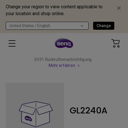
Change your region to view content applicable to
your location and shop online.
United States / English
Change
GV31 Rückrufbenachrichtigung
Mehr erfahren
GL2240A