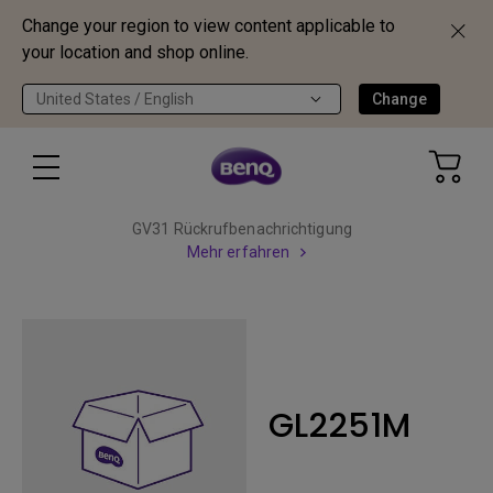
Change your region to view content applicable to
your location and shop online.
United States / English
Change
GV31 Rückrufbenachrichtigung
Mehr erfahren
GL2251M