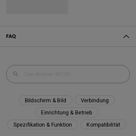
FAQ
Bildschirm & Bild
Verbindung
Einrichtung & Betrieb
Spezifikation & Funktion
Kompatibilität