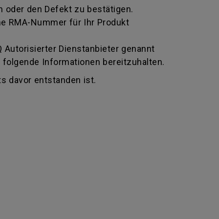
 oder den Defekt zu bestätigen.
 eine RMA-Nummer für Ihr Produkt
Autorisierter Dienstanbieter genannt
 folgende Informationen bereitzuhalten.
s davor entstanden ist.