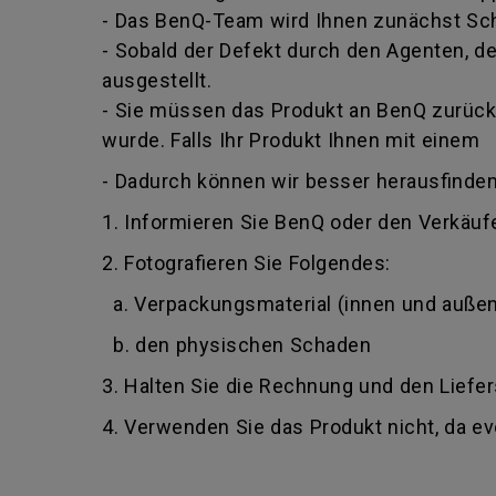
- Das BenQ-Team wird Ihnen zunächst Schr
- Sobald der Defekt durch den Agenten, der
ausgestellt.
- Sie müssen das Produkt an BenQ zurückg
wurde. Falls Ihr Produkt Ihnen mit einem
- Dadurch können wir besser herausfinden
1. Informieren Sie BenQ oder den Verkäufe
2. Fotografieren Sie Folgendes:
a. Verpackungsmaterial (innen und außen
b. den physischen Schaden
3. Halten Sie die Rechnung und den Liefer
4. Verwenden Sie das Produkt nicht, da e