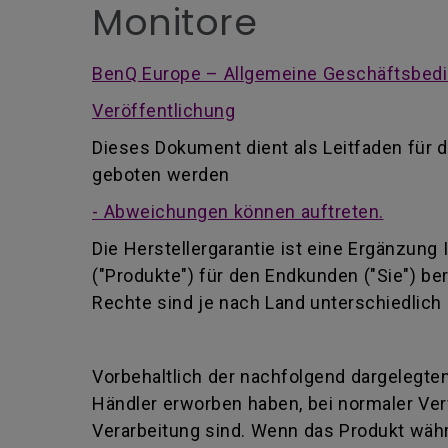
Monitore
BenQ Europe – Allgemeine Geschäftsbedi
Veröffentlichung
Dieses Dokument dient als Leitfaden für d
geboten werden
- Abweichungen können auftreten.
Die Herstellergarantie ist eine Ergänzung
("Produkte") für den Endkunden ("Sie") be
Rechte sind je nach Land unterschiedlich 
Vorbehaltlich der nachfolgend dargelegten
Händler erworben haben, bei normaler Ver
Verarbeitung sind. Wenn das Produkt währ