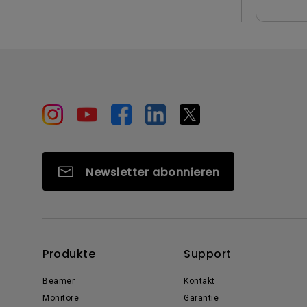
Newsletter abonnieren
Produkte
Support
Beamer
Kontakt
Monitore
Garantie