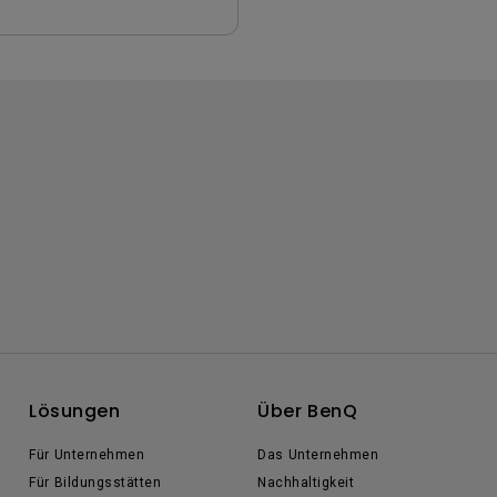
Lösungen
Über BenQ
Für Unternehmen
Das Unternehmen
Für Bildungsstätten
Nachhaltigkeit