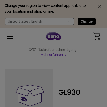
Change your region to view content applicable to
your location and shop online.
United States / English
Change
GV31 Rückrufbenachrichtigung
Mehr erfahren
GL930