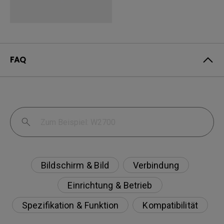
FAQ
Bildschirm & Bild
Verbindung
Einrichtung & Betrieb
Spezifikation & Funktion
Kompatibilität