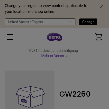
Change your region to view content applicable to
your location and shop online.
United States / English
Change
GV31 Rückrufbenachrichtigung
Mehr erfahren
GW2260