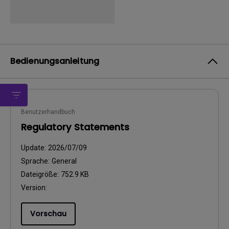
Bedienungsanleitung
Benutzerhandbuch
Regulatory Statements
Update:
2026/07/09
Sprache:
General
Dateigröße:
752.9 KB
Version:
Vorschau