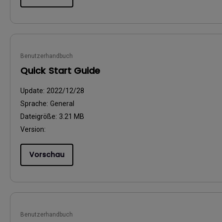
Benutzerhandbuch
Quick Start Guide
Update:
2022/12/28
Sprache:
General
Dateigröße:
3.21 MB
Version:
Vorschau
Benutzerhandbuch