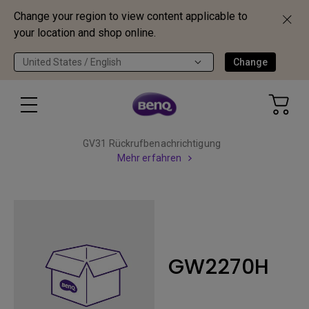
Change your region to view content applicable to
your location and shop online.
United States / English
Change
GV31 Rückrufbenachrichtigung
Mehr erfahren
GW2270H