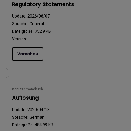
Regulatory Statements
Update:
2026/08/07
Sprache:
General
Dateigröße:
752.9 KB
Version:
Vorschau
Benutzerhandbuch
Auflösung
Update:
2020/04/13
Sprache:
German
Dateigröße:
484.99 KB