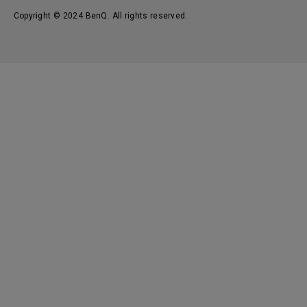
Copyright © 2024 BenQ. All rights reserved.