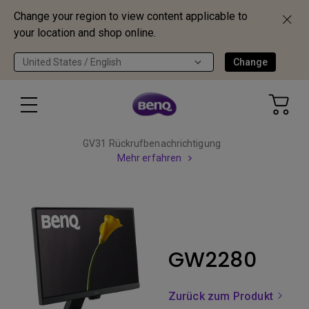
Change your region to view content applicable to
your location and shop online.
United States / English
Change
GV31 Rückrufbenachrichtigung
Mehr erfahren
GW2280
Zurück zum Produkt