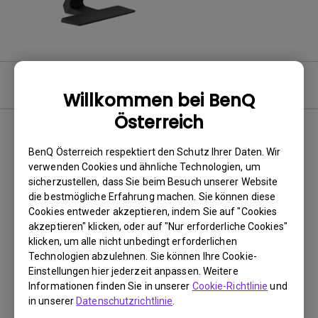
Video
Willkommen bei BenQ
Österreich
BenQ Österreich respektiert den Schutz Ihrer Daten. Wir
Keine passenden Videos
verwenden Cookies und ähnliche Technologien, um
sicherzustellen, dass Sie beim Besuch unserer Website
die bestmögliche Erfahrung machen. Sie können diese
Cookies entweder akzeptieren, indem Sie auf "Cookies
akzeptieren" klicken, oder auf "Nur erforderliche Cookies"
klicken, um alle nicht unbedingt erforderlichen
Technologien abzulehnen. Sie können Ihre Cookie-
Einstellungen hier jederzeit anpassen. Weitere
Informationen finden Sie in unserer
Cookie-Richtlinie
und
in unserer
Datenschutzrichtlinie
.