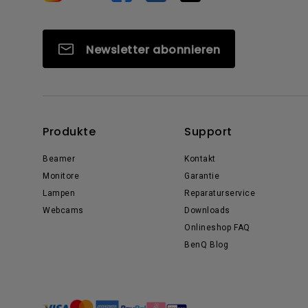
Newsletter abonnieren
Produkte
Support
Beamer
Kontakt
Monitore
Garantie
Lampen
Reparaturservice
Webcams
Downloads
Onlineshop FAQ
BenQ Blog