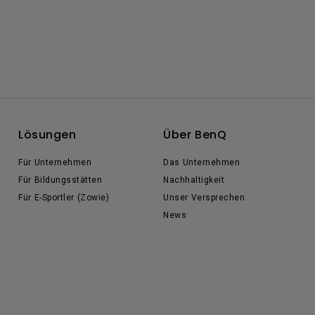
Lösungen
Über BenQ
Für Unternehmen
Das Unternehmen
Für Bildungsstätten
Nachhaltigkeit
Für E-Sportler (Zowie)
Unser Versprechen
News