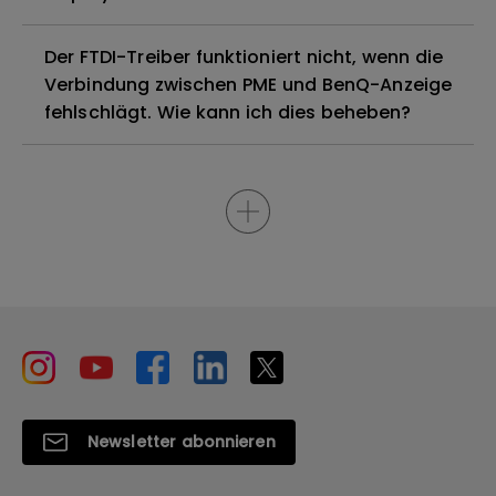
Der FTDI-Treiber funktioniert nicht, wenn die
Verbindung zwischen PME und BenQ-Anzeige
fehlschlägt. Wie kann ich dies beheben?
Newsletter abonnieren