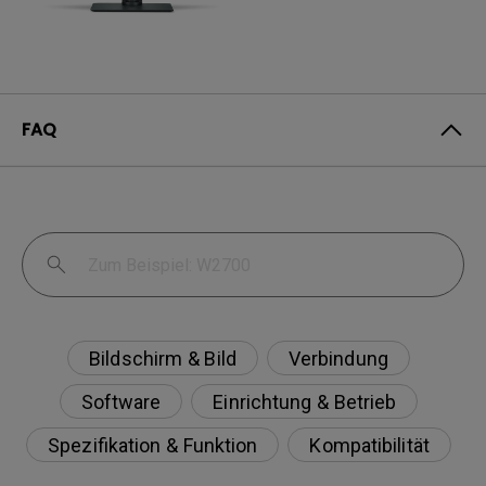
FAQ
Bildschirm & Bild
Verbindung
Software
Einrichtung & Betrieb
Spezifikation & Funktion
Kompatibilität