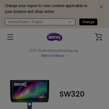
Change your region to view content applicable to
your location and shop online.
United States / English
Change
GV31 Rückrufbenachrichtigung
Mehr erfahren
SW320