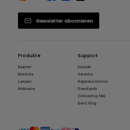
Newsletter abonnieren
Produkte
Support
Beamer
Kontakt
Monitore
Garantie
Lampen
Reparaturservice
Webcams
Downloads
Onlineshop FAQ
BenQ Blog