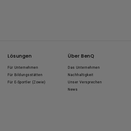
Lösungen
Über BenQ
Für Unternehmen
Das Unternehmen
Für Bildungsstätten
Nachhaltigkeit
Für E-Sportler (Zowie)
Unser Versprechen
News