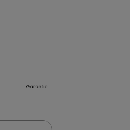
Garantie