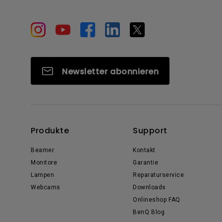
Newsletter abonnieren
Produkte
Support
Beamer
Kontakt
Monitore
Garantie
Lampen
Reparaturservice
Webcams
Downloads
Onlineshop FAQ
BenQ Blog