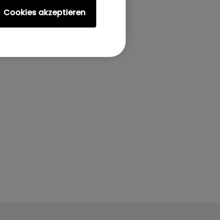
Cookies akzeptieren