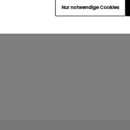
Nur notwendige Cookies