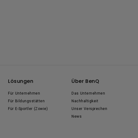
Lösungen
Über BenQ
Für Unternehmen
Das Unternehmen
Für Bildungsstätten
Nachhaltigkeit
Für E-Sportler (Zowie)
Unser Versprechen
News