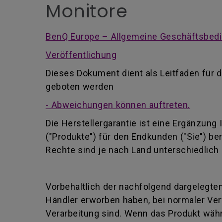
Monitore
BenQ Europe – Allgemeine Geschäftsbedi
Veröffentlichung
Dieses Dokument dient als Leitfaden für d
geboten werden
- Abweichungen können auftreten.
Die Herstellergarantie ist eine Ergänzung
("Produkte") für den Endkunden ("Sie") be
Rechte sind je nach Land unterschiedlich 
Vorbehaltlich der nachfolgend dargelegten
Händler erworben haben, bei normaler Ver
Verarbeitung sind. Wenn das Produkt währ