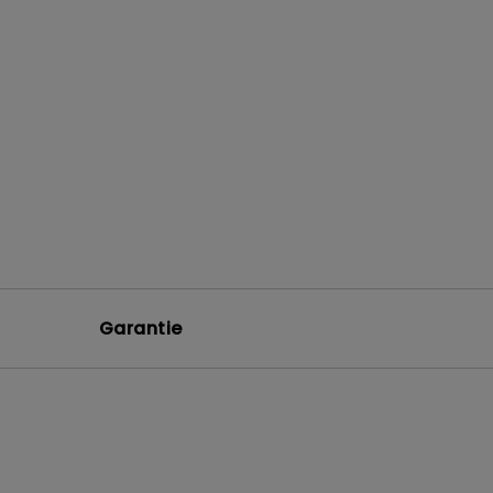
Garantie