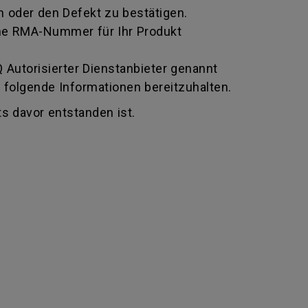
 oder den Defekt zu bestätigen.
 eine RMA-Nummer für Ihr Produkt
Autorisierter Dienstanbieter genannt
 folgende Informationen bereitzuhalten.
s davor entstanden ist.