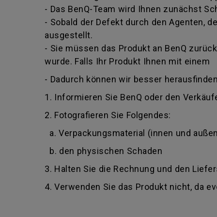
- Das BenQ-Team wird Ihnen zunächst Schr
- Sobald der Defekt durch den Agenten, der
ausgestellt.
- Sie müssen das Produkt an BenQ zurückg
wurde. Falls Ihr Produkt Ihnen mit einem
- Dadurch können wir besser herausfinden
1. Informieren Sie BenQ oder den Verkäufe
2. Fotografieren Sie Folgendes:
a. Verpackungsmaterial (innen und außen
b. den physischen Schaden
3. Halten Sie die Rechnung und den Liefer
4. Verwenden Sie das Produkt nicht, da e