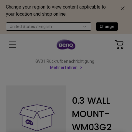
Change your region to view content applicable to
your location and shop online.
United States / English
Change
GV31 Rückrufbenachrichtigung
Mehr erfahren
0.3 WALL
MOUNT-
WM03G2