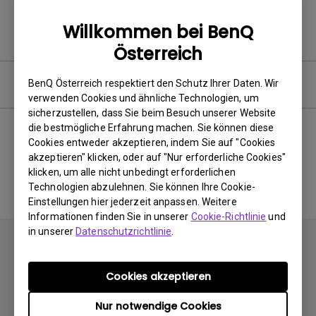
Willkommen bei BenQ
Österreich
Bedienungsanleitung
BenQ Österreich respektiert den Schutz Ihrer Daten. Wir
verwenden Cookies und ähnliche Technologien, um
sicherzustellen, dass Sie beim Besuch unserer Website
die bestmögliche Erfahrung machen. Sie können diese
Cookies entweder akzeptieren, indem Sie auf "Cookies
akzeptieren" klicken, oder auf "Nur erforderliche Cookies"
Kein zugehöriges Handbuch
klicken, um alle nicht unbedingt erforderlichen
Technologien abzulehnen. Sie können Ihre Cookie-
Einstellungen hier jederzeit anpassen. Weitere
Informationen finden Sie in unserer
Cookie-Richtlinie
und
in unserer
Datenschutzrichtlinie
.
Cookies akzeptieren
Newsletter abonnieren
Nur notwendige Cookies