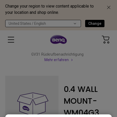
Change your region to view content applicable to
your location and shop online.
United States / English
Change
GV31 Rückrufbenachrichtigung
Mehr erfahren
0.4 WALL
MOUNT-
WM04G3