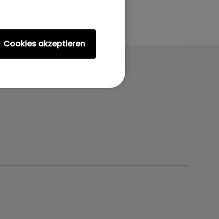
Cookies akzeptieren