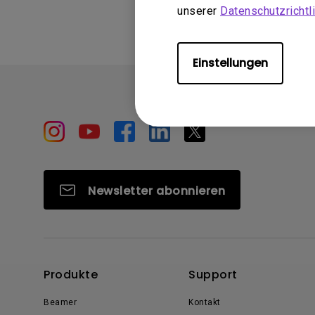
unserer
Datenschutzrichtli
Einstellungen
Newsletter abonnieren
Produkte
Support
Beamer
Kontakt