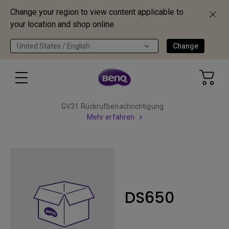
Change your region to view content applicable to
your location and shop online.
United States / English
Change
GV31 Rückrufbenachrichtigung
Mehr erfahren
DS650