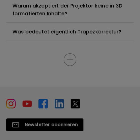
Warum akzeptiert der Projektor keine in 3D
formatierten Inhalte?
Was bedeutet eigentlich Trapezkorrektur?
Newsletter abonnieren