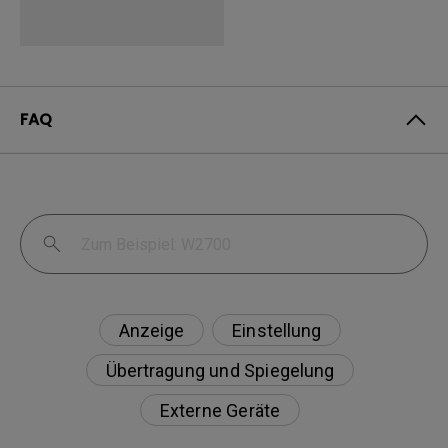
FAQ
Anzeige
Einstellung
Übertragung und Spiegelung
Externe Geräte